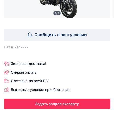
1/3
Сообщить о поступлении
Нет в наличии
Экспресс доставка!
Онлайн оплата
Доставка по всей РБ
Выгодные условия приобретения
Задать вопрос эксперту