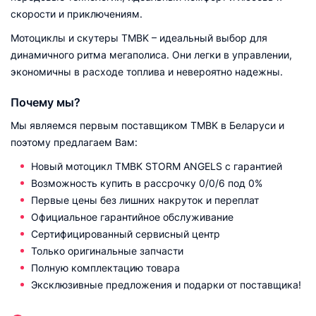
скорости и приключениям.
Мотоциклы и скутеры TMBK – идеальный выбор для
динамичного ритма мегаполиса. Они легки в управлении,
экономичны в расходе топлива и невероятно надежны.
Почему мы?
Мы являемся первым поставщиком TMBK в Беларуси и
поэтому предлагаем Вам:
Новый мотоцикл TMBK STORM ANGELS с гарантией
Возможность купить в рассрочку 0/0/6 под 0%
Первые цены без лишних накруток и переплат
Официальное гарантийное обслуживание
Сертифицированный сервисный центр
Только оригинальные запчасти
Полную комплектацию товара
Эксклюзивные предложения и подарки от поставщика!