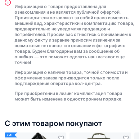
i
Информация о товаре предоставлена для
ознакомления и не является публичной офертой.
Производители оставляют за собой право изменять
внешний вид, характеристики и комплектацию товара,
предварительно не уведомляя продавцов и
потребителей. Просим вас отнестись с пониманием к
данному факту и заранее приносим извинения за
возможные неточности в описании и фотографиях
товара. Будем благодарны вам за сообщение об
ошибках — это поможет сделать наш каталог еще
точнее!
Информация о наличии товара, точной стоимости и
оформление заказа производится только после
подтверждения оператора кол-центра.
При приобретении в лизинг комплектация товара
может быть изменена в одностороннем порядке.
С этим товаром покупают
ХИТ