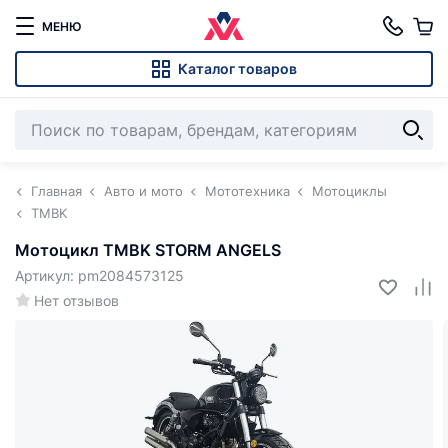
МЕНЮ
Каталог товаров
Главная
Авто и мото
Мототехника
Мотоциклы
TMBK
Мотоцикл TMBK STORM ANGELS
Артикул: pm2084573125
Нет отзывов