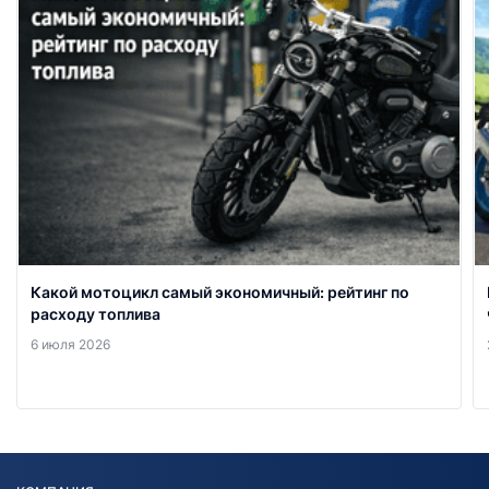
Какой мотоцикл самый экономичный: рейтинг по
расходу топлива
6 июля 2026