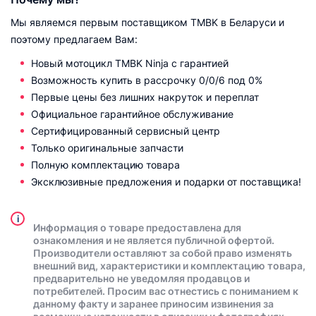
Мы являемся первым поставщиком TMBK в Беларуси и
поэтому предлагаем Вам:
Новый мотоцикл TMBK Ninja с гарантией
Возможность купить в рассрочку 0/0/6 под 0%
Первые цены без лишних накруток и переплат
Официальное гарантийное обслуживание
Сертифицированный сервисный центр
Только оригинальные запчасти
Полную комплектацию товара
Эксклюзивные предложения и подарки от поставщика!
i
Информация о товаре предоставлена для
ознакомления и не является публичной офертой.
Производители оставляют за собой право изменять
внешний вид, характеристики и комплектацию товара,
предварительно не уведомляя продавцов и
потребителей. Просим вас отнестись с пониманием к
данному факту и заранее приносим извинения за