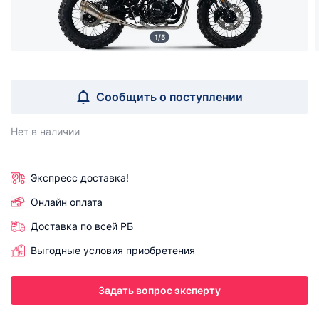
1/5
Сообщить о поступлении
Нет в наличии
Экспресс доставка!
Онлайн оплата
Доставка по всей РБ
Выгодные условия приобретения
Задать вопрос эксперту