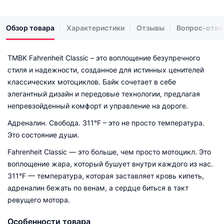
Обзор товара
Характеристики
Отзывы
Вопрос-отве
TMBK Fahrenheit Classic – это воплощение безупречного
стиля и надежности, созданное для истинных ценителей
классических мотоциклов. Байк сочетает в себе
элегантный дизайн и передовые технологии, предлагая
непревзойденный комфорт и управление на дороге.
Адреналин. Свобода. 311°F – это не просто температура.
Это состояние души.
Fahrenheit Classic — это больше, чем просто мотоцикл. Это
воплощение жара, который бушует внутри каждого из нас.
311°F — температура, которая заставляет кровь кипеть,
адреналин бежать по венам, а сердце биться в такт
ревущего мотора.
Особенности товара