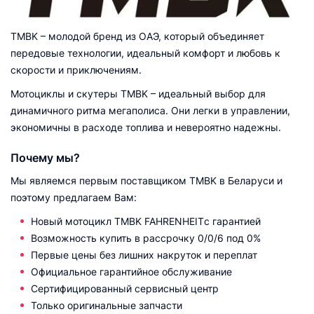
TMBK – молодой бренд из ОАЭ, который объединяет
передовые технологии, идеальный комфорт и любовь к
скорости и приключениям.
Мотоциклы и скутеры TMBK – идеальный выбор для
динамичного ритма мегаполиса. Они легки в управлении,
экономичны в расходе топлива и невероятно надежны.
Почему мы?
Мы являемся первым поставщиком TMBK в Беларуси и
поэтому предлагаем Вам:
Новый мотоцикл TMBK FAHRENHEIT
с гарантией
Возможность купить в рассрочку 0/0/6 под 0%
Первые цены без лишних накруток и переплат
Официальное гарантийное обслуживание
Сертифицированный сервисный центр
Только оригинальные запчасти