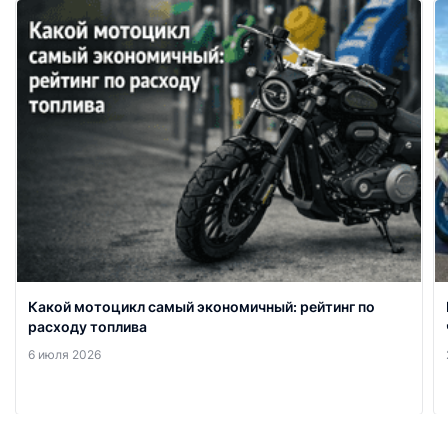
Какой мотоцикл самый экономичный: рейтинг по
расходу топлива
6 июля 2026