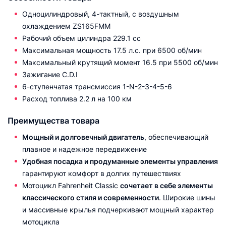
Одноцилиндровый, 4-тактный, с воздушным
охлаждением ZS165FMM
Рабочий объем цилиндра 229.1 сс
Максимальная мощность 17.5 л.с. при 6500 об/мин
Максимальный крутящий момент 16.5 при 5500 об/мин
Зажигание C.D.I
6-ступенчатая трансмиссия 1-N-2-3-4-5-6
Расход топлива 2.2 л на 100 км
Преимущества товара
Мощный и долговечный двигатель
, обеспечивающий
плавное и надежное передвижение
Удобная посадка и продуманные элементы управления
гарантируют комфорт в долгих путешествиях
Мотоцикл Fahrenheit Classic
сочетает в себе элементы
классического стиля и современности
. Широкие шины
и массивные крылья подчеркивают мощный характер
мотоцикла