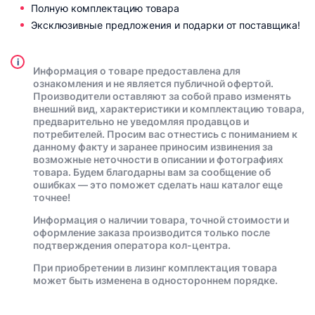
Полную комплектацию товара
Эксклюзивные предложения и подарки от поставщика!
i
Информация о товаре предоставлена для
ознакомления и не является публичной офертой.
Производители оставляют за собой право изменять
внешний вид, характеристики и комплектацию товара,
предварительно не уведомляя продавцов и
потребителей. Просим вас отнестись с пониманием к
данному факту и заранее приносим извинения за
возможные неточности в описании и фотографиях
товара. Будем благодарны вам за сообщение об
ошибках — это поможет сделать наш каталог еще
точнее!
Информация о наличии товара, точной стоимости и
оформление заказа производится только после
подтверждения оператора кол-центра.
При приобретении в лизинг комплектация товара
может быть изменена в одностороннем порядке.