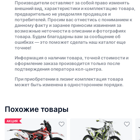
Производители оставляют за собой право изменять
внешний вид, характеристики и комплектацию товара,
предварительно не уведомляя продавцов и
потребителей. Просим вас отнестись с пониманием к
данному факту и заранее приносим извинения за
возможные неточности в описании и фотографиях
товара. Будем благодарны вам за сообщение об
ошибках — это поможет сделать наш каталог еще
точнее!
Информация о наличии товара, точной стоимости и
оформление заказа производится только после
подтверждения оператора кол-центра.
При приобретении в лизинг комплектация товара
может быть изменена в одностороннем порядке.
Похожие товары
АКЦИЯ