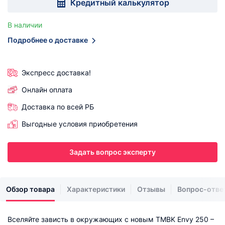
Кредитный калькулятор
В наличии
Подробнее о доставке
Экспресс доставка!
Онлайн оплата
Доставка по всей РБ
Выгодные условия приобретения
Задать вопрос эксперту
Обзор товара
Характеристики
Отзывы
Вопрос-отве
Вселяйте зависть в окружающих с новым TMBK Envy 250 –