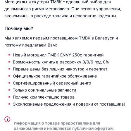
Мотоциклы и скутеры TMBK – идеальный выбор для
динамичного ритма мегаполиса. Они легки в управлении,
экономичны в расходе топлива и невероятно надежны.
Почему мы?
Мы являемся первым поставщиком TMBK в Беларуси и
поэтому предлагаем Вам:
Новый мотоцикл TMBK ENVY 250
с гарантией
Возможность купить в рассрочку 0/0/6 под 0%
Первые цены без лишних накруток и переплат
Официальное гарантийное обслуживание
Сертифицированный сервисный центр
Только оригинальные запчасти
Полную комплектацию товара
Эксклюзивные предложения и подарки от поставщика!
i
Информация о товаре предоставлена для
ознакомления и не является публичной офертой.