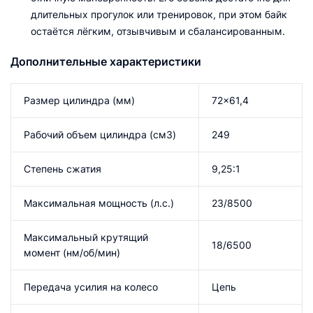
длительных прогулок или тренировок, при этом байк
остаётся лёгким, отзывчивым и сбалансированным.
Дополнительные характеристики
Размер цилиндра (мм)
72×61,4
Рабочий объем цилиндра (см3)
249
Степень сжатия
9,25:1
Максимальная мощность (л.с.)
23/8500
Максимальный крутящий
18/6500
момент (нм/об/мин)
Передача усилия на колесо
Цепь