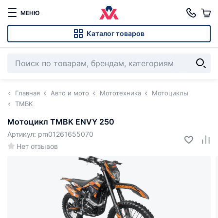
МЕНЮ
Каталог товаров
Главная
Авто и мото
Мототехника
Мотоциклы
TMBK
Мотоцикл TMBK ENVY 250
Артикул: pm01261655070
Нет отзывов