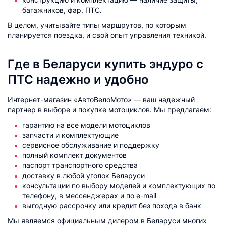
багажников, фар, ПТС.
В целом, учитывайте типы маршрутов, по которым
планируется поездка, и свой опыт управления техникой.
Где в Беларуси купить эндуро с
ПТС надежно и удобно
Интернет-магазин «АвтоВелоМото» — ваш надежный
партнер в выборе и покупке мотоциклов. Мы предлагаем:
гарантию на все модели мотоциклов
запчасти и комплектующие
сервисное обслуживание и поддержку
полный комплект документов
паспорт транспортного средства
доставку в любой уголок Беларуси
консультации по выбору моделей и комплектующих по
телефону, в мессенджерах и по e-mail
выгодную рассрочку или кредит без похода в банк
Мы являемся официальным дилером в Беларуси многих