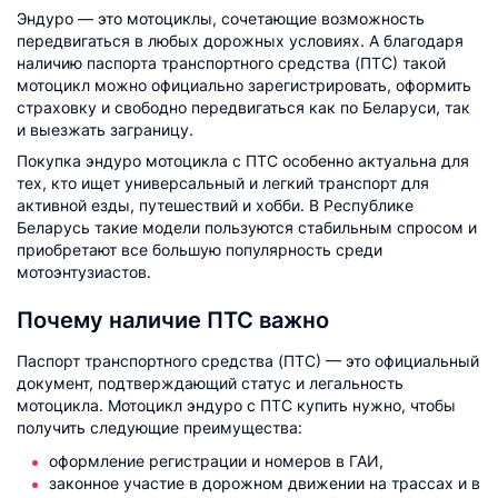
Эндуро — это мотоциклы, сочетающие возможность
передвигаться в любых дорожных условиях. А благодаря
наличию паспорта транспортного средства (ПТС) такой
мотоцикл можно официально зарегистрировать, оформить
страховку и свободно передвигаться как по Беларуси, так
и выезжать заграницу.
Покупка эндуро мотоцикла с ПТС особенно актуальна для
тех, кто ищет универсальный и легкий транспорт для
активной езды, путешествий и хобби. В Республике
Беларусь такие модели пользуются стабильным спросом и
приобретают все большую популярность среди
мотоэнтузиастов.
Почему наличие ПТС важно
Паспорт транспортного средства (ПТС) — это официальный
документ, подтверждающий статус и легальность
мотоцикла. Мотоцикл эндуро с ПТС купить нужно, чтобы
получить следующие преимущества:
оформление регистрации и номеров в ГАИ,
законное участие в дорожном движении на трассах и в