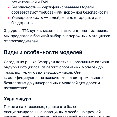
регистрацией и ГАИ.
Безопасность — сертифицированные модели
соответствуют требованиям дорожной безопасности.
Универсальность — подойдет и для города, и для
бездорожья.
Эндуро в ПТС купить можно в нашем интернет-магазине:
мы предлагаем большой выбор внедорожных мотоциклов
от производителей.
Виды и особенности моделей
Сегодня на рынке Беларуси доступны различные варианты
эндуро мотоциклов: от легких спортивных моделей до
тяжелых туринговых внедорожников. Они
классифицируются по назначению: от экстремального
бездорожья до универсальных моделей для дорог и
путешествий.
Хард-эндуро
Похожи на кроссовые, однако это более
специализированные мотоциклы с особенно прочной
конструкцией и энергоемкой подвеской, рассчитанные на