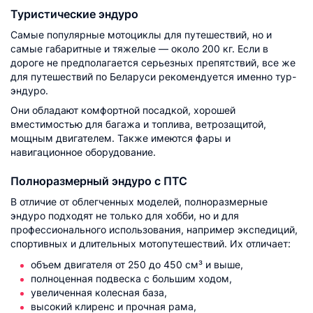
Туристические эндуро
Самые популярные мотоциклы для путешествий, но и
самые габаритные и тяжелые — около 200 кг. Если в
дороге не предполагается серьезных препятствий, все же
для путешествий по Беларуси рекомендуется именно тур-
эндуро.
Они обладают комфортной посадкой, хорошей
вместимостью для багажа и топлива, ветрозащитой,
мощным двигателем. Также имеются фары и
навигационное оборудование.
Полноразмерный эндуро с ПТС
В отличие от облегченных моделей, полноразмерные
эндуро подходят не только для хобби, но и для
профессионального использования, например экспедиций,
спортивных и длительных мотопутешествий. Их отличает:
объем двигателя от 250 до 450 см³ и выше,
полноценная подвеска с большим ходом,
увеличенная колесная база,
высокий клиренс и прочная рама,