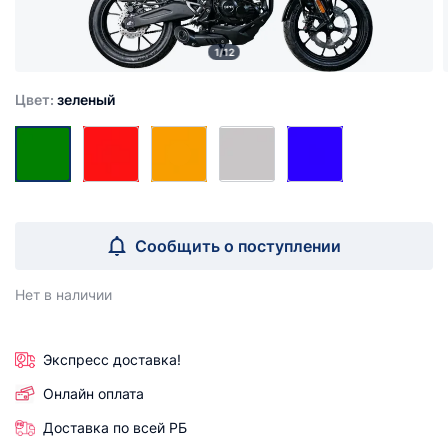
1/12
Цвет:
зеленый
Сообщить о поступлении
Нет в наличии
Экспресс доставка!
Онлайн оплата
Доставка по всей РБ