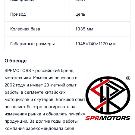
Привод
цепь
Колесная база
1335 мм
Габаритные размеры
1945x740x1170 мм
О бренде
SPRMOTORS - российский бренд
мототехники. Компания основана в
2002 году и имеет 23-летний опыт
работы в сегменте китайских
мотоциклов и скутеров. Большой опыт
позволяет быстро реагировать на
изменения рынка и обновлять линейку
продукции. За долгие годы работы
компания зарекомендовала себя