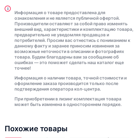
i
Информация о товаре предоставлена для
ознакомления и не является публичной офертой.
Производители оставляют за собой право изменять
внешний вид, характеристики и комплектацию товара,
предварительно не уведомляя продавцов и
потребителей. Просим вас отнестись с пониманием к
данному факту и заранее приносим извинения за
возможные неточности в описании и фотографиях
товара. Будем благодарны вам за сообщение об
ошибках — это поможет сделать наш каталог еще
точнее!
Информация о наличии товара, точной стоимости и
оформление заказа производится только после
подтверждения оператора кол-центра.
При приобретении в лизинг комплектация товара
может быть изменена в одностороннем порядке.
Похожие товары