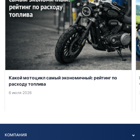
Какой мотоцикл самый экономичный: рейтинг по
расходу топлива
6 июля 2026
КОМПАНИЯ