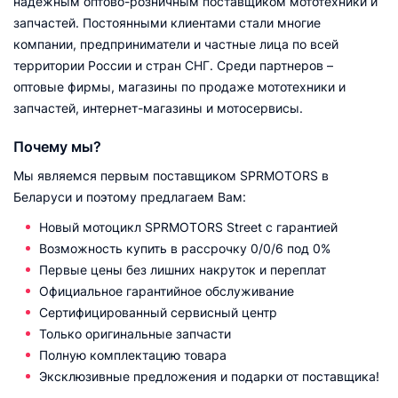
надежным оптово-розничным поставщиком мототехники и
запчастей. Постоянными клиентами стали многие
компании, предприниматели и частные лица по всей
территории России и стран СНГ. Среди партнеров –
оптовые фирмы, магазины по продаже мототехники и
запчастей, интернет-магазины и мотосервисы.
Почему мы?
Мы являемся первым поставщиком SPRMOTORS в
Беларуси и поэтому предлагаем Вам:
Новый мотоцикл SPRMOTORS Street с гарантией
Возможность купить в рассрочку 0/0/6 под 0%
Первые цены без лишних накруток и переплат
Официальное гарантийное обслуживание
Сертифицированный сервисный центр
Только оригинальные запчасти
Полную комплектацию товара
Эксклюзивные предложения и подарки от поставщика!