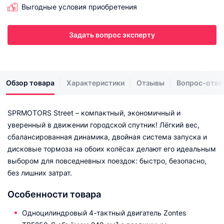
Выгодные условия приобретения
Задать вопрос эксперту
Обзор товара
Характеристики
Отзывы
Вопрос-отве
SPRMOTORS Street – компактный, экономичный и
уверенный в движении городской спутник! Лёгкий вес,
сбалансированная динамика, двойная система запуска и
дисковые тормоза на обоих колёсах делают его идеальным
выбором для повседневных поездок: быстро, безопасно,
без лишних затрат.
Особенности товара
Одноцилиндровый 4-тактный двигатель Zontes