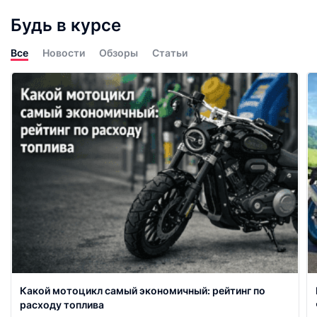
Будь в курсе
Все
Новости
Обзоры
Статьи
Какой мотоцикл самый экономичный: рейтинг по
расходу топлива