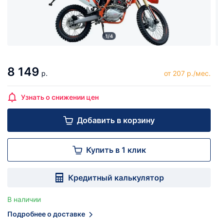
1/4
8 149
р.
от 207 р./мес.
Узнать о снижении цен
Добавить в корзину
Купить в 1 клик
Кредитный калькулятор
В наличии
Подробнее о доставке