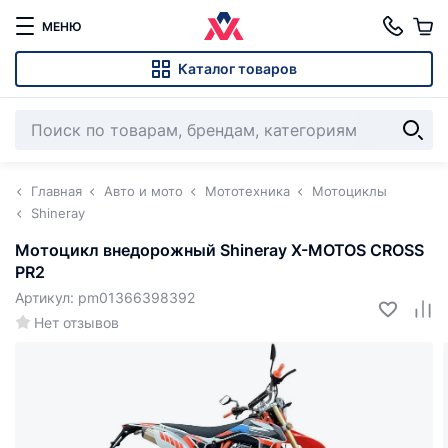
МЕНЮ
Каталог товаров
Главная
Авто и мото
Мототехника
Мотоциклы
Shineray
Мотоцикл внедорожный Shineray X-MOTOS CROSS
PR2
Артикул: pm01366398392
Нет отзывов