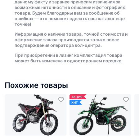
данному факту и заранее приносим извинения за
возможные неточности в описании и фотографиях
товара. Будем благодарны вам за сообщение об
ошибках — это поможет сделать наш каталог еще
точнее!
Информация о наличии товара, точной стоимости и
оформление заказа производится только после
подтверждения оператора кол-центра.
При приобретении в лизинг комплектация товара
может быть изменена в одностороннем порядке.
Похожие товары
АКЦИЯ
ХИТ