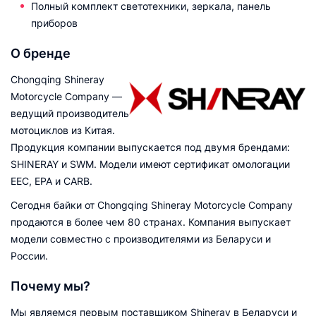
Полный комплект светотехники, зеркала, панель
приборов
О бренде
Chongqing Shineray
Motorcycle Company —
ведущий производитель
мотоциклов из Китая.
Продукция компании выпускается под двумя брендами:
SHINERAY и SWM. Модели имеют сертификат омологации
EEC, EPA и CARB.
Сегодня байки от Chongqing Shineray Motorcycle Company
продаются в более чем 80 странах. Компания выпускает
модели совместно с производителями из Беларуси и
России.
Почему мы?
Мы являемся первым поставщиком Shineray в Беларуси и