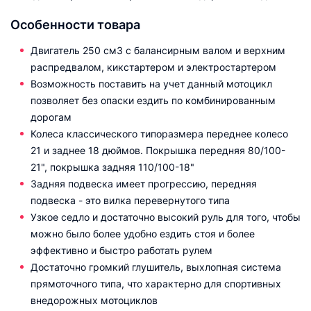
Особенности товара
Двигатель 250 см3 с балансирным валом и верхним
распредвалом, кикстартером и электростартером
Возможность поставить на учет данный мотоцикл
позволяет без опаски ездить по комбинированным
дорогам
Колеса классического типоразмера переднее колесо
21 и заднее 18 дюймов. Покрышка передняя 80/100-
21", покрышка задняя 110/100-18"
Задняя подвеска имеет прогрессию, передняя
подвеска - это вилка перевернутого типа
Узкое седло и достаточно высокий руль для того, чтобы
можно было более удобно ездить стоя и более
эффективно и быстро работать рулем
Достаточно громкий глушитель, выхлопная система
прямоточного типа, что характерно для спортивных
внедорожных мотоциклов