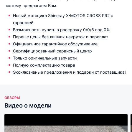
поэтому предлагаем Вам:
Новый мотоцикл Shineray X-MOTOS CROSS PR2 с
гарантией
Возможность купить в рассрочку 0/0/6 под 0%
Первые цены без лишних накруток и переплат
Официальное гарантийное обслуживание
Сертифицированный сервисный центр
Только оригинальные запчасти
Полную комплектацию товара
Эксклюзивные предложения и подарки от поставщика!
ОБЗОРЫ
Видео о модели