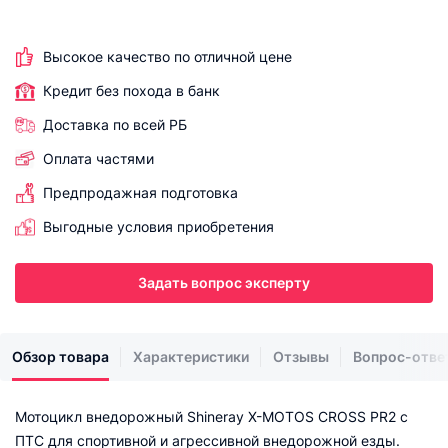
Высокое качество по отличной цене
Кредит без похода в банк
Доставка по всей РБ
Оплата частями
Предпродажная подготовка
Выгодные условия приобретения
Задать вопрос эксперту
Обзор товара
Характеристики
Отзывы
Вопрос-отве
Мотоцикл внедорожный Shineray X-MOTOS CROSS PR2 с
ПТС для спортивной и агрессивной внедорожной езды.