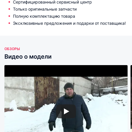
Сертифицированный сервисный центр
Только оригинальные запчасти
Полную комплектацию товара
Эксклюзивные предложения и подарки от поставщика!
ОБЗОРЫ
Видео о модели