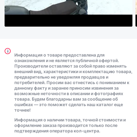
i
Информация о товаре предоставлена для
ознакомления и не является публичной офертой.
Производители оставляют за собой право изменять
внешний вид, характеристики и комплектацию товара,
предварительно не уведомляя продавцов и
потребителей. Просим вас отнестись с пониманием к
данному факту и заранее приносим извинения за
возможные неточности в описании и фотографиях
товара. Будем благодарны вам за сообщение об
ошибках — это поможет сделать наш каталог еще
точнее!
Информация о наличии товара, точной стоимости и
оформление заказа производится только после
подтверждения оператора кол-центра.