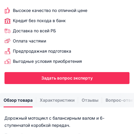
Высокое качество по отличной цене
Кредит без похода в банк
Доставка по всей РБ
Оплата частями
Предпродажная подготовка
Выгодные условия приобретения
Задать вопрос эксперту
Обзор товара
Характеристики
Отзывы
Вопрос-отве
Дорожный мотоцикл с балансирным валом и 6-
ступенчатой коробкой передач.