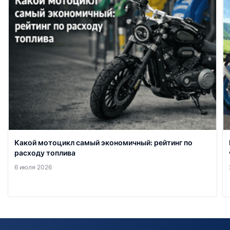
Какой мотоцикл самый экономичный: рейтинг по
расходу топлива
6 июля 2026