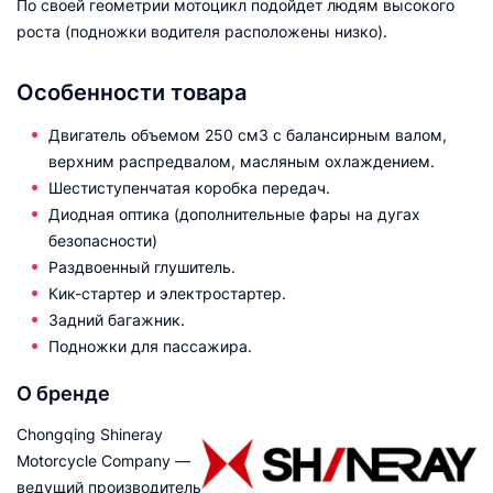
По своей геометрии мотоцикл подойдет людям высокого
роста (подножки водителя расположены низко).
Особенности товара
Двигатель объемом 250 см3 с балансирным валом,
верхним распредвалом, масляным охлаждением.
Шестиступенчатая коробка передач.
Диодная оптика (дополнительные фары на дугах
безопасности)
Раздвоенный глушитель.
Кик-стартер и электростартер.
Задний багажник.
Подножки для пассажира.
О бренде
Chongqing Shineray
Motorcycle Company —
ведущий производитель