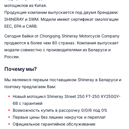
мотоциклов из Китая.
Продукция компании выпускается под двумя брендами:
SHINERAY и SWM. Модели имеют сертификат омологации
EEC, EPA и CARB.
Сегодня байки от Chongqing Shineray Motorcycle Company
продаются в более чем 80 странах. Компания выпускает
модели совместно с производителями из Беларуси и
России.
Почему мы?
Мы являемся первым поставщиком Shineray в Беларуси и
поэтому предлагаем Вам:
Новый мотоцикл Shineray Street 250 FT-250 XY250GY-
6B с гарантией
Возможность купить в рассрочку 0/0/6 под 0%
Первые цены без лишних накруток и переплат
Официальное гарантийное обслуживание