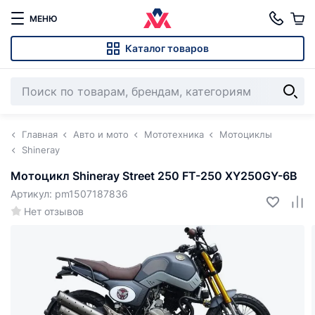
МЕНЮ
Каталог товаров
Главная
Авто и мото
Мототехника
Мотоциклы
Shineray
Мотоцикл Shineray Street 250 FT-250 XY250GY-6B
Артикул: pm1507187836
Нет отзывов