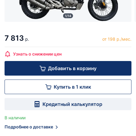
1/14
7 813
р.
от 198 р./мес.
Узнать о снижении цен
Добавить в корзину
Купить в 1 клик
Кредитный калькулятор
В наличии
Подробнее о доставке