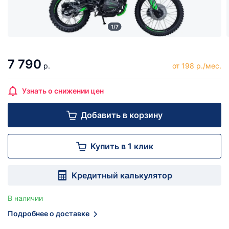
1/7
7 790
р.
от 198 р./мес.
Узнать о снижении цен
Добавить в корзину
Купить в 1 клик
Кредитный калькулятор
В наличии
Подробнее о доставке