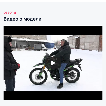
ОБЗОРЫ
Видео о модели