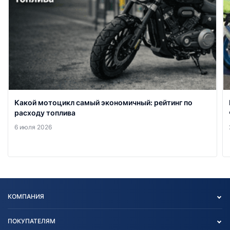
Какой мотоцикл самый экономичный: рейтинг по
расходу топлива
6 июля 2026
КОМПАНИЯ
Опт
ПОКУПАТЕЛЯМ
О нас