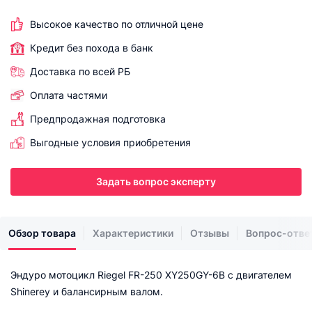
Высокое качество по отличной цене
Кредит без похода в банк
Доставка по всей РБ
Оплата частями
Предпродажная подготовка
Выгодные условия приобретения
Задать вопрос эксперту
Обзор товара
Характеристики
Отзывы
Вопрос-отве
Эндуро мотоцикл Riegel FR-250 XY250GY-6B с двигателем
Shinerey и балансирным валом.