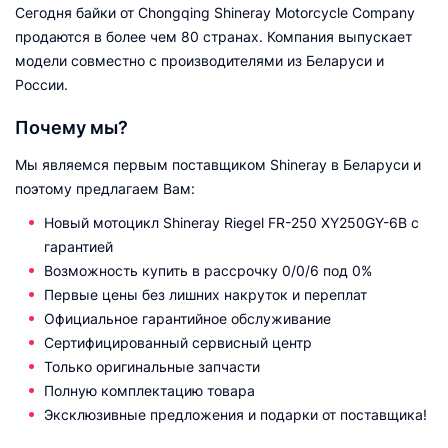
Сегодня байки от Chongqing Shineray Motorcycle Company
продаются в более чем 80 странах. Компания выпускает
модели совместно с производителями из Беларуси и
России.
Почему мы?
Мы являемся первым поставщиком Shineray в Беларуси и
поэтому предлагаем Вам:
Новый мотоцикл Shineray Riegel FR-250 XY250GY-6B с
гарантией
Возможность купить в рассрочку 0/0/6 под 0%
Первые цены без лишних накруток и переплат
Официальное гарантийное обслуживание
Сертифицированный сервисный центр
Только оригинальные запчасти
Полную комплектацию товара
Эксклюзивные предложения и подарки от поставщика!