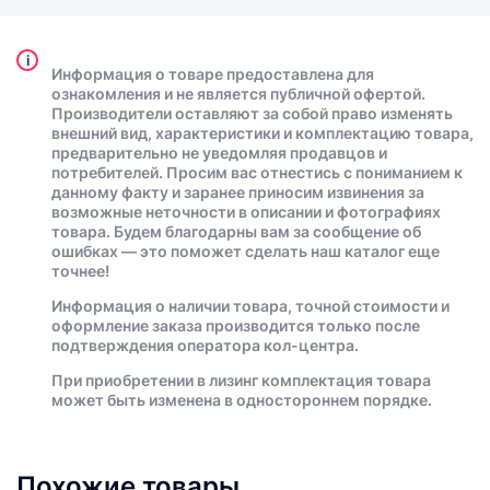
i
Информация о товаре предоставлена для
ознакомления и не является публичной офертой.
Производители оставляют за собой право изменять
внешний вид, характеристики и комплектацию товара,
предварительно не уведомляя продавцов и
потребителей. Просим вас отнестись с пониманием к
данному факту и заранее приносим извинения за
возможные неточности в описании и фотографиях
товара. Будем благодарны вам за сообщение об
ошибках — это поможет сделать наш каталог еще
точнее!
Информация о наличии товара, точной стоимости и
оформление заказа производится только после
подтверждения оператора кол-центра.
При приобретении в лизинг комплектация товара
может быть изменена в одностороннем порядке.
Похожие товары