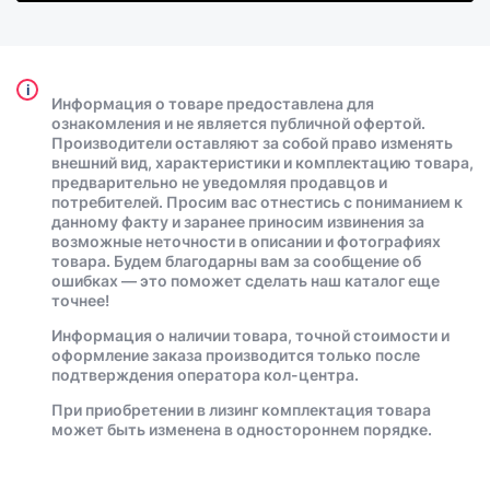
i
Информация о товаре предоставлена для
ознакомления и не является публичной офертой.
Производители оставляют за собой право изменять
внешний вид, характеристики и комплектацию товара,
предварительно не уведомляя продавцов и
потребителей. Просим вас отнестись с пониманием к
данному факту и заранее приносим извинения за
возможные неточности в описании и фотографиях
товара. Будем благодарны вам за сообщение об
ошибках — это поможет сделать наш каталог еще
точнее!
Информация о наличии товара, точной стоимости и
оформление заказа производится только после
подтверждения оператора кол-центра.
При приобретении в лизинг комплектация товара
может быть изменена в одностороннем порядке.