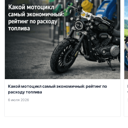
Какой мотоцикл самый экономичный: рейтинг по
расходу топлива
6 июля 2026