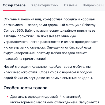
Обзор товара
Характеристики
Отзывы
Вопрос-отве
Стильный внешний вид, комфортная посадка и хорошая
эргономика — перед вами дорожный мотоцикл Shineray
Combat 650. Байк с классическим дизайном притягивает
взгляды прохожих. Он показывает отличную
управляемость, легко разгоняется и смело преодолевает
километр за километром. Ощущения от быстрой езды
будут невероятные, поэтому любая поездка станет
похожей на приключение!
Новый мотоцикл идеально подойдет всем любителям
классического стиля. Справиться с норовом и бодрой
ездой байка смогут даже не самые опытные райдеры.
Особенности товара
Двигатель одноцилиндровый, 4 клапанный,
инжекторный с масляным охлаждением. Запускается