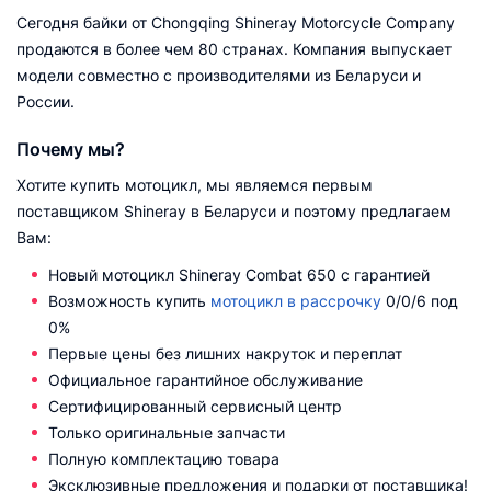
Сегодня байки от Chongqing Shineray Motorcycle Company
продаются в более чем 80 странах. Компания выпускает
модели совместно с производителями из Беларуси и
России.
Почему мы?
Хотите купить мотоцикл, мы являемся первым
поставщиком Shineray в Беларуси и поэтому предлагаем
Вам:
Новый мотоцикл Shineray Combat 650 с гарантией
Возможность купить
мотоцикл в рассрочку
0/0/6 под
0%
Первые цены без лишних накруток и переплат
Официальное гарантийное обслуживание
Сертифицированный сервисный центр
Только оригинальные запчасти
Полную комплектацию товара
Эксклюзивные предложения и подарки от поставщика!