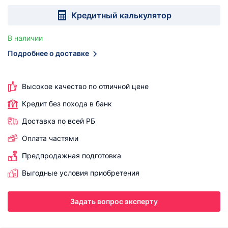
Кредитный калькулятор
В наличии
Подробнее о доставке
Высокое качество по отличной цене
Кредит без похода в банк
Доставка по всей РБ
Оплата частями
Предпродажная подготовка
Выгодные условия приобретения
Задать вопрос эксперту