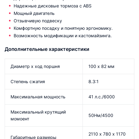
Надежные дисковые тормоза с ABS
Мощный двигатель
Отзывчивую подвеску
Комфортную посадку и понятную эргономику.
Возможность модификации и кастомайзинга.
Дополнительные характеристики
Диаметр х ход поршня
100 х 82 мм
Степень сжатия
8.3:1
Максимальная мощность
41 л.с./6000
Максимальный крутящий
50Нм/4500
момоент
2110 х 780 х 1170
Габаритные размеры