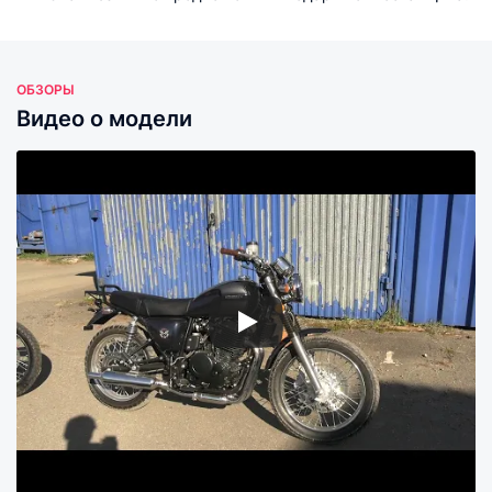
ОБЗОРЫ
Видео о модели