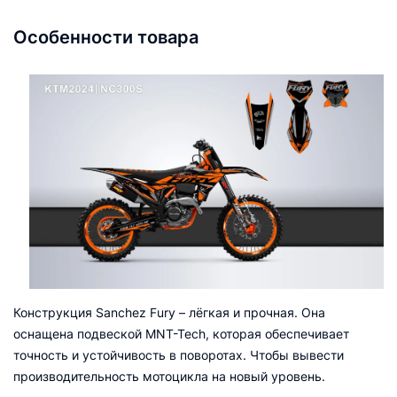
Особенности товара
Конструкция Sanchez Fury – лёгкая и прочная. Она
оснащена подвеской MNT-Tech, которая обеспечивает
точность и устойчивость в поворотах. Чтобы вывести
производительность мотоцикла на новый уровень.