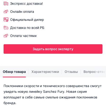
Экспресс доставка!
Онлайн оплата
Официальный дилер
Доставка по всей РБ
Оплата частями
Задать вопрос эксперту
Обзор товара
Характеристики
Отзывы
Вопрос-отве
Поклонники скорости и технического совершенства смогут
увидеть новую линейку Sanchez Fury. Новая серия
воплощает в себе самые смелые ожидания поклонников
бренда.