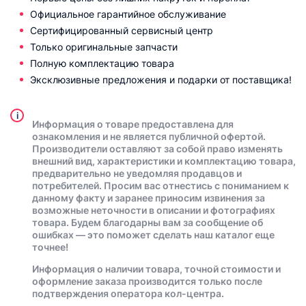
Официальное гарантийное обслуживание
Сертифицированный сервисный центр
Только оригинальные запчасти
Полную комплектацию товара
Эксклюзивные предложения и подарки от поставщика!
i
Информация о товаре предоставлена для
ознакомления и не является публичной офертой.
Производители оставляют за собой право изменять
внешний вид, характеристики и комплектацию товара,
предварительно не уведомляя продавцов и
потребителей. Просим вас отнестись с пониманием к
данному факту и заранее приносим извинения за
возможные неточности в описании и фотографиях
товара. Будем благодарны вам за сообщение об
ошибках — это поможет сделать наш каталог еще
точнее!
Информация о наличии товара, точной стоимости и
оформление заказа производится только после
подтверждения оператора кол-центра.