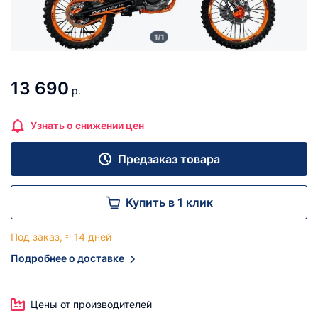
1/1
13 690
р.
Узнать о снижении цен
Предзаказ товара
Купить в 1 клик
Под заказ, ≈ 14 дней
Подробнее о доставке
Цены от производителей