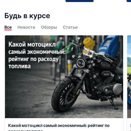
Будь в курсе
Все
Новости
Обзоры
Статьи
Какой мотоцикл самый экономичный: рейтинг по