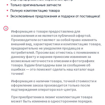
Только оригинальные запчасти
Полную комплектацию товара
Эксклюзивные предложения и подарки от поставщика!
i
Информация о товаре предоставлена для
ознакомления и не является публичной офертой.
Производители оставляют за собой право изменять
внешний вид, характеристики и комплектацию товара,
предварительно не уведомляя продавцов и
потребителей. Просим вас отнестись с пониманием к
данному факту и заранее приносим извинения за
возможные неточности в описании и фотографиях
товара. Будем благодарны вам за сообщение об
ошибках — это поможет сделать наш каталог еще
точнее!
Информация о наличии товара, точной стоимости и
оформление заказа производится только после
подтверждения оператора кол-центра.
При приобретении в лизинг комплектация товара
может быть изменена в одностороннем порядке.