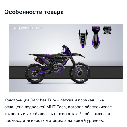
Особенности товара
Конструкция Sanchez Fury – лёгкая и прочная. Она
оснащена подвеской MNT-Tech, которая обеспечивает
точность и устойчивость в поворотах. Чтобы вывести
производительность мотоцикла на новый уровень.