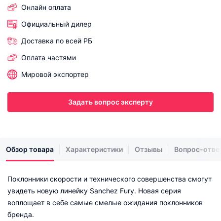
Онлайн оплата
Официальный дилер
Доставка по всей РБ
Оплата частями
Мировой экспортер
Задать вопрос эксперту
Обзор товара
Характеристики
Отзывы
Вопрос-отве
Поклонники скорости и технического совершенства смогут
увидеть новую линейку Sanchez Fury. Новая серия
воплощает в себе самые смелые ожидания поклонников
бренда.