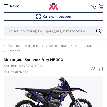
МЕНЮ
Каталог товаров
Главная
Авто и мото
Мототехника
Мотоциклы
Sanchez
Мотоцикл Sanchez Fury NB300
Артикул: pm752820108
Нет отзывов