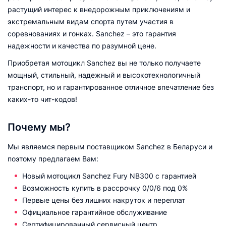
растущий интерес к внедорожным приключениям и
экстремальным видам спорта путем участия в
соревнованиях и гонках. Sanchez – это гарантия
надежности и качества по разумной цене.
Приобретая мотоцикл Sanchez вы не только получаете
мощный, стильный, надежный и высокотехнологичный
транспорт, но и гарантированное отличное впечатление без
каких-то чит-кодов!
Почему мы?
Мы являемся первым поставщиком Sanchez в Беларуси и
поэтому предлагаем Вам:
Новый мотоцикл Sanchez Fury NB300 с гарантией
Возможность купить в рассрочку 0/0/6 под 0%
Первые цены без лишних накруток и переплат
Официальное гарантийное обслуживание
Сертифицированный сервисный центр