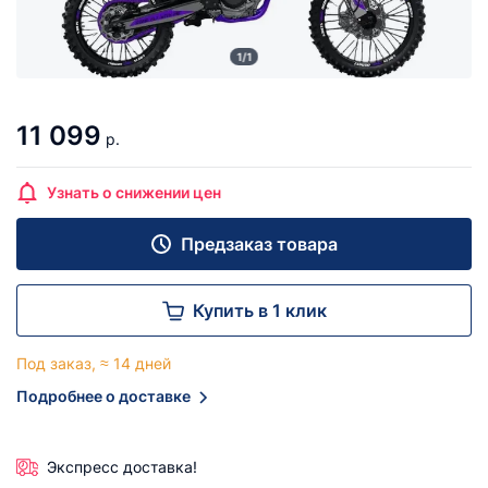
1/1
11 099
р.
Узнать о снижении цен
Предзаказ товара
Купить в 1 клик
Под заказ, ≈ 14 дней
Подробнее о доставке
Экспресс доставка!