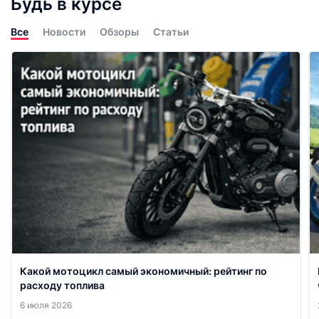
Будь в курсе
Все
Новости
Обзоры
Статьи
Какой мотоцикл самый экономичный: рейтинг по
расходу топлива
6 июля 2026