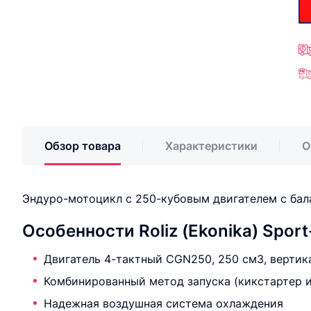
Обзор товара
Характеристики
О
Эндуро-мотоцикл с 250-кубовым двигателем с бал
Особенности Roliz (Ekonika) Spor
Двигатель 4-тактный CGN250, 250 см3, вертик
Комбинированный метод запуска (кикстартер и
Надежная воздушная система охлаждения