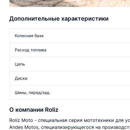
Дополнительные характеристики
Колесная база
Расход топлива
Цепь
Диски
Шины, перед/зад.
О компании Roliz
Roliz Moto - специальная серия мототехники для 
Andes Motos, специализирующегося на производст