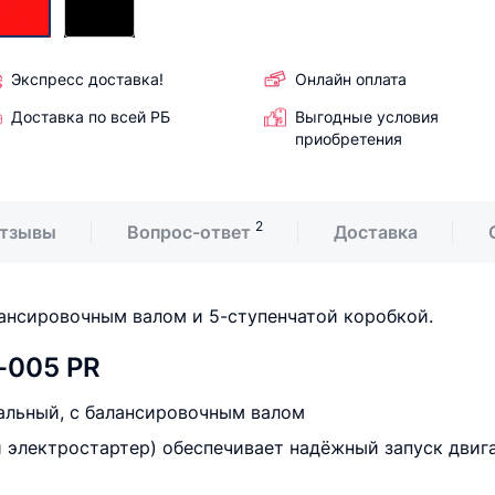
Экспресс доставка!
Онлайн оплата
Доставка по всей РБ
Выгодные условия
приобретения
2
тзывы
Вопрос-ответ
Доставка
ансировочным валом и 5-ступенчатой коробкой.
t-005 PR
альный, с балансировочным валом
 электростартер) обеспечивает надёжный запуск двиг