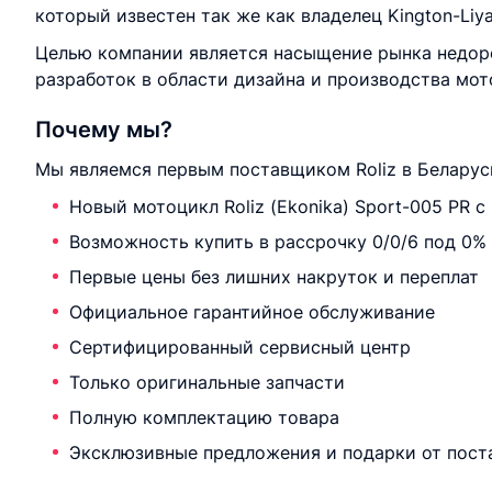
который известен так же как владелец Kington-Liy
Целью компании является насыщение рынка недор
разработок в области дизайна и производства мот
Почему мы?
Мы являемся первым поставщиком Roliz в Беларус
Новый мотоцикл Roliz (Ekonika) Sport-005 PR с
Возможность купить в рассрочку 0/0/6 под 0%
Первые цены без лишних накруток и переплат
Официальное гарантийное обслуживание
Сертифицированный сервисный центр
Только оригинальные запчасти
Полную комплектацию товара
Эксклюзивные предложения и подарки от пост