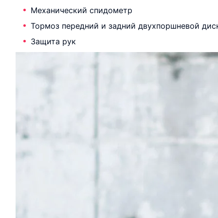
Механический спидометр
Тормоз передний и задний двухпоршневой ди
Защита рук