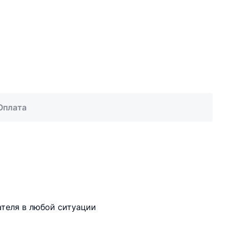
Оплата
ателя в любой ситуации