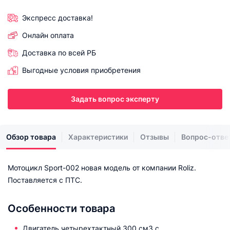
Экспресс доставка!
Онлайн оплата
Доставка по всей РБ
Выгодные условия приобретения
Задать вопрос эксперту
Обзор товара
Характеристики
Отзывы
Вопрос-отве
Мотоцикл Sport-002 новая модель от компании Roliz.
Поставляется с ПТС.
Особенности товара
Двигатель четырехтактный 300 см3 с