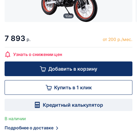
1/20
7 893
р.
от 200 р./мес.
Узнать о снижении цен
Добавить в корзину
Купить в 1 клик
Кредитный калькулятор
В наличии
Подробнее о доставке