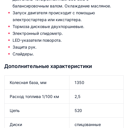
балансировочным валом. Охлаждение масляное.
Запуск двигателя происходит с помощью
электростартера или кикстартера.
Тормоза дисковые двухпоршневые.
Электронный спидометр.
LED-указатели поворота.
Защита рук.
Слайдеры.
Дополнительные характеристики
Колесная база, мм
1350
Расход топлива 1/100 км
2,5
Цепь
520
Диски
спицованные