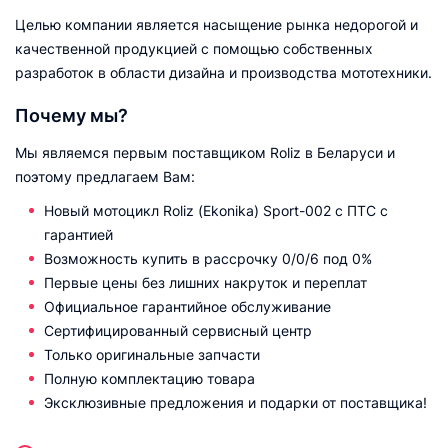
Целью компании является насыщение рынка недорогой и
качественной продукцией с помощью собственных
разработок в области дизайна и производства мототехники.
Почему мы?
Мы являемся первым поставщиком Roliz в Беларуси и
поэтому предлагаем Вам:
Новый мотоцикл Roliz (Ekonika) Sport-002 c ПТС с
гарантией
Возможность купить в рассрочку 0/0/6 под 0%
Первые цены без лишних накруток и переплат
Официальное гарантийное обслуживание
Сертифицированный сервисный центр
Только оригинальные запчасти
Полную комплектацию товара
Эксклюзивные предложения и подарки от поставщика!