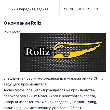
Шины передняя/задняя
90-90-19/110-90-18
О компании Roliz
Roliz Moto
-
специальная серия мототехники для условий рынка СНГ от
ведущего производителя
Andes Motos, специализирующегося на производстве
сверхсовременных мотоциклов и электротранспорта,
который известен так же как владелец Kington-Liyang,
производящей мототехнику уже более 25 лет.