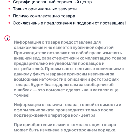
Сертифицированный сервисный центр
Только оригинальные запчасти
Полную комплектацию товара
Эксклюзивные предложения и подарки от поставщика!
i
Информация о товаре предоставлена для
ознакомления и не является публичной офертой.
Производители оставляют за собой право изменять
внешний вид, характеристики и комплектацию товара,
предварительно не уведомляя продавцов и
потребителей. Просим вас отнестись с пониманием к
данному факту и заранее приносим извинения за
возможные неточности в описании и фотографиях
товара. Будем благодарны вам за сообщение об
ошибках — это поможет сделать наш каталог еще
точнее!
Информация о наличии товара, точной стоимости и
оформление заказа производится только после
подтверждения оператора кол-центра.
При приобретении в лизинг комплектация товара
может быть изменена в одностороннем порядке.