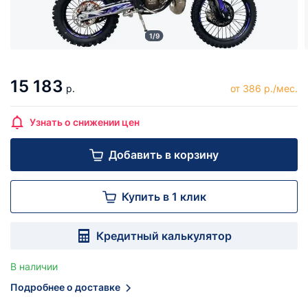
1/9
15 183
р.
от 386 р./мес.
Узнать о снижении цен
Добавить в корзину
Купить в 1 клик
Кредитный калькулятор
В наличии
Подробнее о доставке