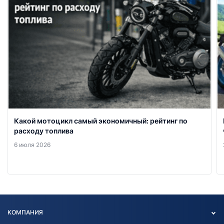
Какой мотоцикл самый экономичный: рейтинг по
расходу топлива
6 июля 2026
КОМПАНИЯ