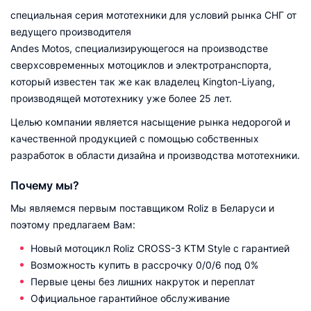
специальная серия мототехники для условий рынка СНГ от
ведущего производителя
Andes Motos, специализирующегося на производстве
сверхсовременных мотоциклов и электротранспорта,
который известен так же как владелец Kington-Liyang,
производящей мототехнику уже более 25 лет.
Целью компании является насыщение рынка недорогой и
качественной продукцией с помощью собственных
разработок в области дизайна и производства мототехники.
Почему мы?
Мы являемся первым поставщиком Roliz в Беларуси и
поэтому предлагаем Вам:
Новый мотоцикл Roliz CROSS-3 KTM Style с гарантией
Возможность купить в рассрочку 0/0/6 под 0%
Первые цены без лишних накруток и переплат
Официальное гарантийное обслуживание