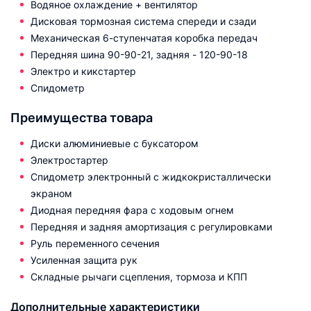
Водяное охлаждение + вентилятор
Дисковая тормозная система спереди и сзади
Механическая 6-ступенчатая коробка передач
Передняя шина 90-90-21, задняя - 120-90-18
Электро и кикстартер
Спидометр
Преимущества товара
Диски алюминиевые с буксатором
Электростартер
Спидометр электронный с жидкокристаллически
экраном
Диодная передняя фара с ходовым огнем
Передняя и задняя амортизация с регулировками
Руль переменного сечения
Усиленная защита рук
Складные рычаги сцепления, тормоза и КПП
Дополнительные характеристики