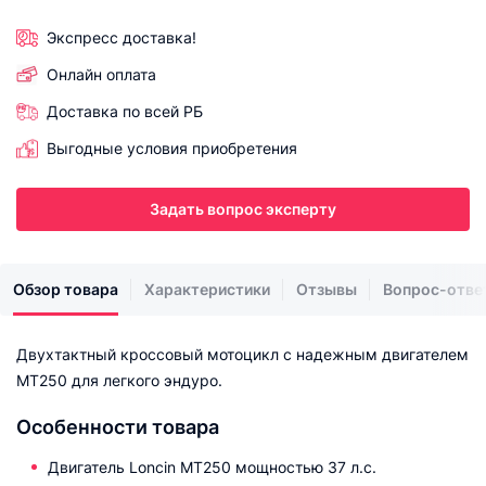
Экспресс доставка!
Онлайн оплата
Доставка по всей РБ
Выгодные условия приобретения
Задать вопрос эксперту
Обзор товара
Характеристики
Отзывы
Вопрос-отве
Двухтактный кроссовый мотоцикл с надежным двигателем
МТ250 для легкого эндуро.
Особенности товара
Двигатель Loncin МТ250 мощностью 37 л.с.