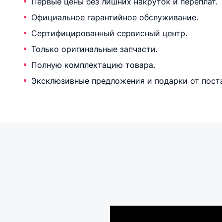
Первые цены без лишних накруток и переплат.
Официальное гарантийное обслуживание.
Сертифицированный сервисный центр.
Только оригинальные запчасти.
Полную комплектацию товара.
Эксклюзивные предложения и подарки от пост