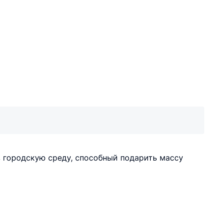
городскую среду, способный подарить массу