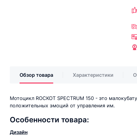
Обзор товара
Характеристики
О
Мотоцикл ROCKOT SPECTRUM 150 - это малокубату
положительных эмоций от управления им.
Особенности товара:
Дизайн