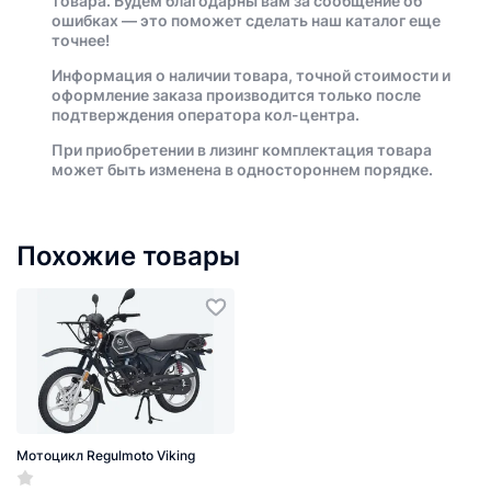
товара. Будем благодарны вам за сообщение об
ошибках — это поможет сделать наш каталог еще
точнее!
Информация о наличии товара, точной стоимости и
оформление заказа производится только после
подтверждения оператора кол-центра.
При приобретении в лизинг комплектация товара
может быть изменена в одностороннем порядке.
Похожие товары
Мотоцикл Regulmoto Viking