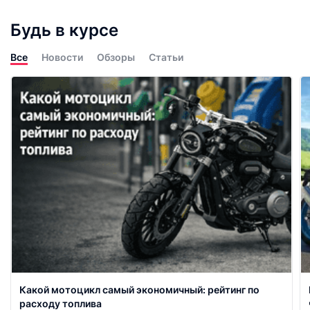
Будь в курсе
Все
Новости
Обзоры
Статьи
Какой мотоцикл самый экономичный: рейтинг по
расходу топлива