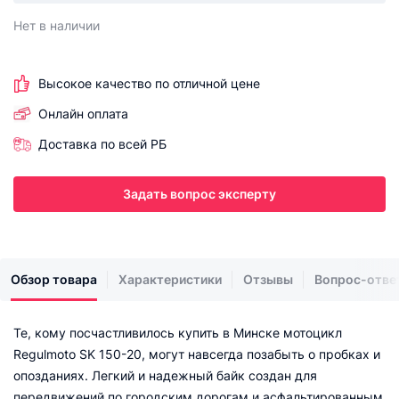
Нет в наличии
Высокое качество по отличной цене
Онлайн оплата
Доставка по всей РБ
Задать вопрос эксперту
Обзор товара
Характеристики
Отзывы
Вопрос-отве
Те, кому посчастливилось купить в Минске мотоцикл
Regulmoto SK 150-20, могут навсегда позабыть о пробках и
опозданиях. Легкий и надежный байк создан для
передвижений по городским дорогам и асфальтированным