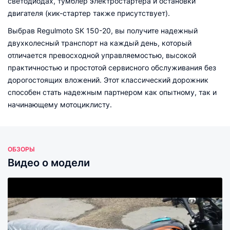
светодиодах, тумблер электростартера и остановки
двигателя (кик-стартер также присутствует).
Выбрав Regulmoto SK 150-20, вы получите надежный
двухколесный транспорт на каждый день, который
отличается превосходной управляемостью, высокой
практичностью и простотой сервисного обслуживания без
дорогостоящих вложений. Этот классический дорожник
способен стать надежным партнером как опытному, так и
начинающему мотоциклисту.
ОБЗОРЫ
Видео о модели