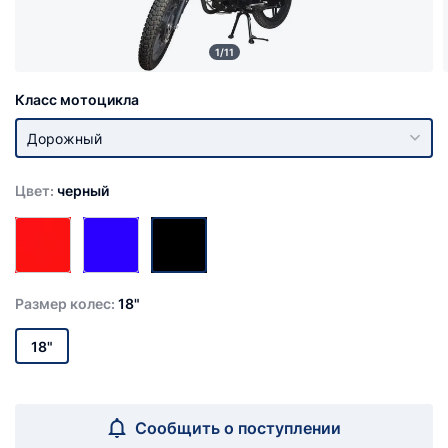
1/11
Класс мотоцикла
Дорожный
Цвет:
черный
Размер колес:
18"
18"
Сообщить о поступлении