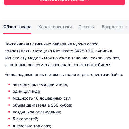
Обзор товара
Характеристики
Отзывы
Вопрос-отве
Поклонникам стильных байков не нужно особо
представлять мотоцикл Regulmoto SK250 X6. Купить в
Минске эту модель можно уже в течение нескольких лет,
за которые она сумела завоевать своего потребителя.
Не последнюю роль в этом сыграли характеристики байка:
четырехтактный двигатель;
один цилиндр;
мощность 16 лошадиных сил;
объем двигателя в 250 кубов;
воздушное охлаждение;
5 скоростей;
дисковые тормоза;