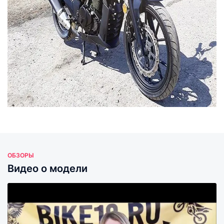
ОБЗОРЫ
Видео о модели