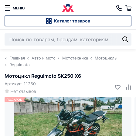
МЕНЮ
Каталог товаров
Главная
Авто и мото
Мототехника
Мотоциклы
Regulmoto
Мотоцикл Regulmoto SK250 X6
Артикул: 11250
Нет отзывов
ПОДАРОК