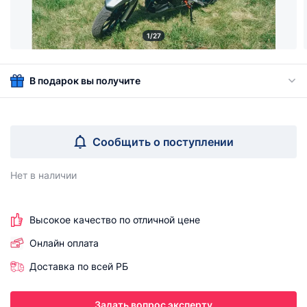
1/27
В подарок вы получите
Сообщить о поступлении
Нет в наличии
Высокое качество по отличной цене
Онлайн оплата
Доставка по всей РБ
Задать вопрос эксперту