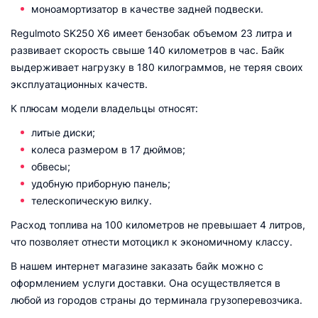
моноамортизатор в качестве задней подвески.
Regulmoto SK250 X6 имеет бензобак объемом 23 литра и
развивает скорость свыше 140 километров в час. Байк
выдерживает нагрузку в 180 килограммов, не теряя своих
эксплуатационных качеств.
К плюсам модели владельцы относят:
литые диски;
колеса размером в 17 дюймов;
обвесы;
удобную приборную панель;
телескопическую вилку.
Расход топлива на 100 километров не превышает 4 литров,
что позволяет отнести мотоцикл к экономичному классу.
В нашем интернет магазине заказать байк можно с
оформлением услуги доставки. Она осуществляется в
любой из городов страны до терминала грузоперевозчика.