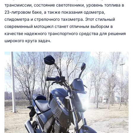
трансмиссии, состояние светотехники, уровень топлива в
23-литровом баке, а также показания одометра,
спидометра и стрелочного тахометра. Этот стильный
современный мотоцикл станет отличным выбором в
качестве надежного транспортного средства для решения
широкого круга задач.