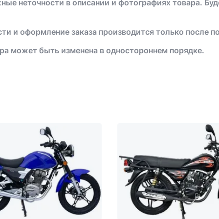
жные неточности в описании и фотографиях товара. Бу
ти и оформление заказа производится только после п
ра может быть изменена в одностороннем порядке.