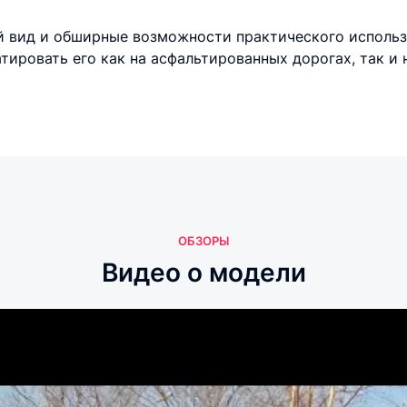
 вид и обширные возможности практического использо
ировать его как на асфальтированных дорогах, так и н
ОБЗОРЫ
Видео о модели