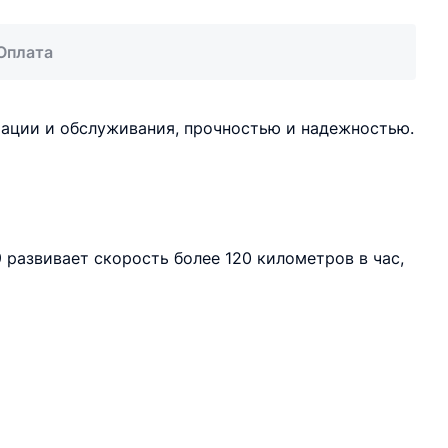
Оплата
тации и обслуживания, прочностью и надежностью.
 развивает скорость более 120 километров в час,