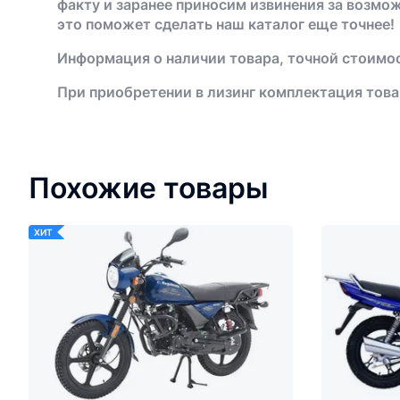
факту и заранее приносим извинения за возмо
это поможет сделать наш каталог еще точнее!
Информация о наличии товара, точной стоимос
При приобретении в лизинг комплектация това
Похожие товары
ХИТ