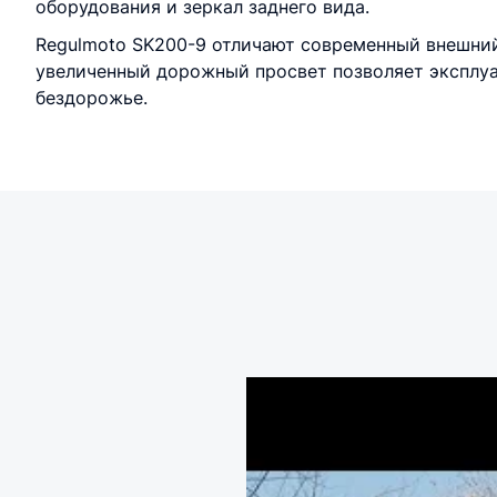
оборудования и зеркал заднего вида.
Regulmoto SK200-9 отличают современный внешний
увеличенный дорожный просвет позволяет эксплуат
бездорожье.