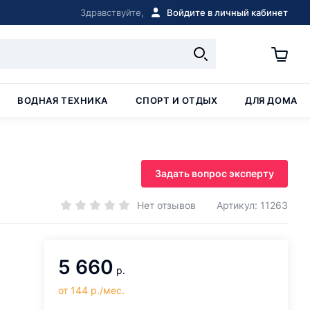
Здравствуйте,
Войдите в личный кабинет
ВОДНАЯ ТЕХНИКА
СПОРТ И ОТДЫХ
ДЛЯ ДОМА
Задать вопрос эксперту
Нет отзывов
Артикул: 11263
5 660
р.
от 144 р./мес.