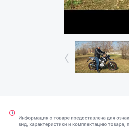
i
Информация о товаре предоставлена для ознак
вид, характеристики и комплектацию товара, 