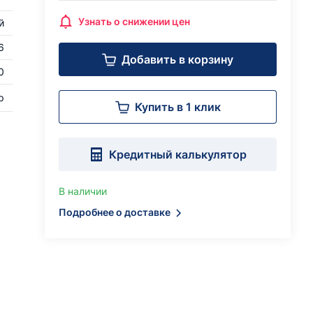
Узнать о снижении цен
й
6
Добавить в корзину
0
р
Купить в 1 клик
Кредитный калькулятор
В наличии
Подробнее о доставке