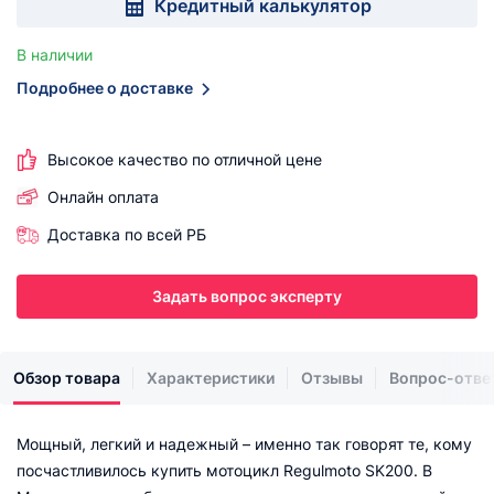
Кредитный калькулятор
В наличии
Подробнее о доставке
Высокое качество по отличной цене
Онлайн оплата
Доставка по всей РБ
Задать вопрос эксперту
Обзор товара
Характеристики
Отзывы
Вопрос-отве
Мощный, легкий и надежный – именно так говорят те, кому
посчастливилось купить мотоцикл Regulmoto SK200. В