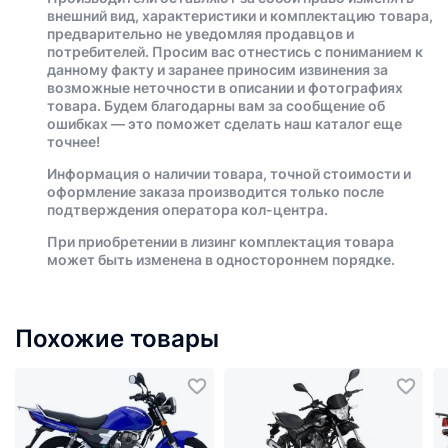
внешний вид, характеристики и комплектацию товара,
предварительно не уведомляя продавцов и
потребителей. Просим вас отнестись с пониманием к
данному факту и заранее приносим извинения за
возможные неточности в описании и фотографиях
товара. Будем благодарны вам за сообщение об
ошибках — это поможет сделать наш каталог еще
точнее!
Информация о наличии товара, точной стоимости и
оформление заказа производится только после
подтверждения оператора кол-центра.
При приобретении в лизинг комплектация товара
может быть изменена в одностороннем порядке.
Похожие товары