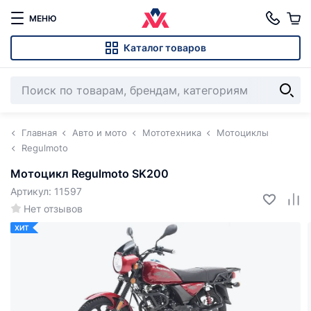
МЕНЮ
Каталог товаров
Главная
Авто и мото
Мототехника
Мотоциклы
Regulmoto
Мотоцикл Regulmoto SK200
Артикул: 11597
Нет отзывов
ХИТ