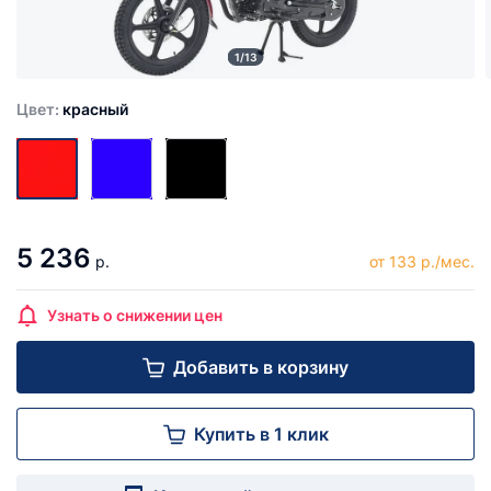
1/13
Цвет:
красный
5 236
р.
от 133 р./мес.
Узнать о снижении цен
Добавить в корзину
Купить в 1 клик