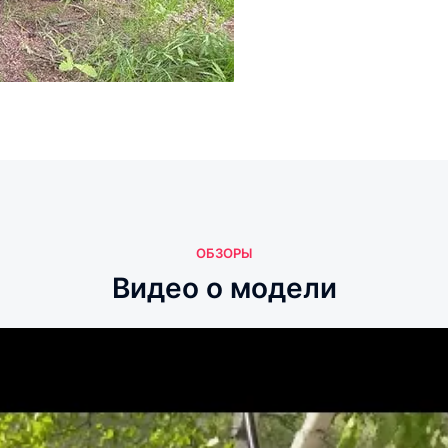
ОБЗОРЫ
Видео о модели