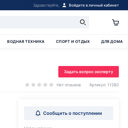
Здравствуйте,
Войдите в личный кабинет
ВОДНАЯ ТЕХНИКА
СПОРТ И ОТДЫХ
ДЛЯ ДОМА
Задать вопрос эксперту
Нет отзывов
Артикул: 11280
Сообщить о поступлении