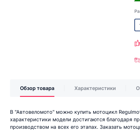
Ра
Обзор товара
Характеристики
О
В "Автовеломото" можно купить мотоцикл Regulmot
характеристики модели достигаются благодаря пр
производством на всех его этапах. Заказать мото