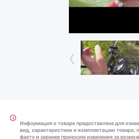
i
Информация о товаре предоставлена для ознак
вид, характеристики и комплектацию товара, 
факту и заранее приносим извинения за возмо