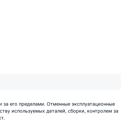
и за его пределами. Отменные эксплуатационные
тву используемых деталей, сборки, контролем за
т.