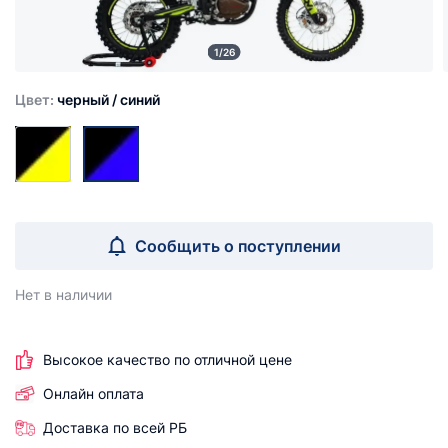
1/26
Цвет:
черный / синий
Сообщить о поступлении
Нет в наличии
Высокое качество по отличной цене
Онлайн оплата
Доставка по всей РБ