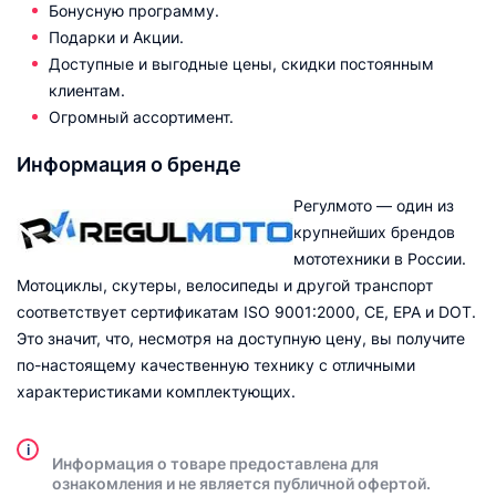
Бонусную программу.
Подарки и Акции.
Доступные и выгодные цены, скидки постоянным
клиентам.
Огромный ассортимент.
Информация о бренде
Регулмото — один из
крупнейших брендов
мототехники в России.
Мотоциклы, скутеры, велосипеды и другой транспорт
соответствует сертификатам ISO 9001:2000, CE, EPA и DOT.
Это значит, что, несмотря на доступную цену, вы получите
по-настоящему качественную технику с отличными
характеристиками комплектующих.
i
Информация о товаре предоставлена для
ознакомления и не является публичной офертой.