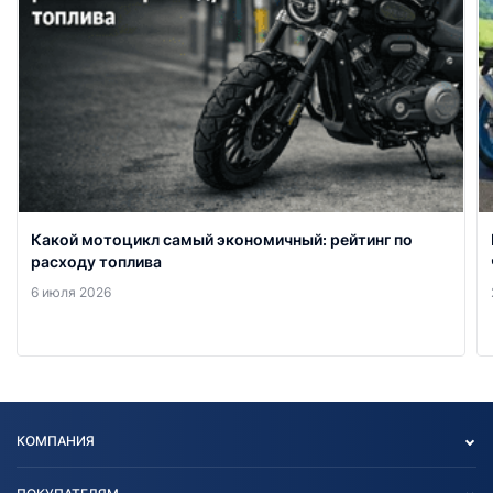
Какой мотоцикл самый экономичный: рейтинг по
расходу топлива
6 июля 2026
КОМПАНИЯ
Опт