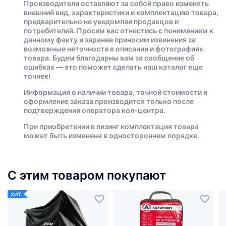
Производители оставляют за собой право изменять
внешний вид, характеристики и комплектацию товара,
предварительно не уведомляя продавцов и
потребителей. Просим вас отнестись с пониманием к
данному факту и заранее приносим извинения за
возможные неточности в описании и фотографиях
товара. Будем благодарны вам за сообщение об
ошибках — это поможет сделать наш каталог еще
точнее!
Информация о наличии товара, точной стоимости и
оформление заказа производится только после
подтверждения оператора кол-центра.
При приобретении в лизинг комплектация товара
может быть изменена в одностороннем порядке.
С этим товаром покупают
ХИТ