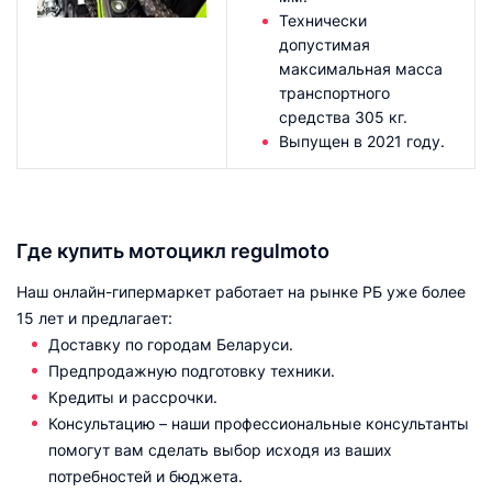
Технически
допустимая
максимальная масса
транспортного
средства 305 кг.
Выпущен в 2021 году.
Где купить мотоцикл regulmoto
Наш онлайн-гипермаркет работает на рынке РБ уже более
15 лет и предлагает:
Доставку по городам Беларуси.
Предпродажную подготовку техники.
Кредиты и рассрочки.
Консультацию – наши профессиональные консультанты
помогут вам сделать выбор исходя из ваших
потребностей и бюджета.