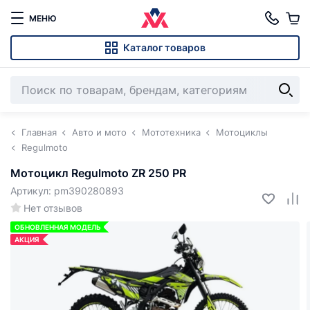
МЕНЮ
Каталог товаров
Главная
Авто и мото
Мототехника
Мотоциклы
Regulmoto
Мотоцикл Regulmoto ZR 250 PR
Артикул: pm390280893
Нет отзывов
ОБНОВЛЕННАЯ МОДЕЛЬ
АКЦИЯ