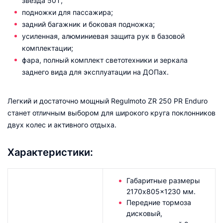
звезда 50Т;
подножки для пассажира;
задний багажник и боковая подножка;
усиленная, алюминиевая защита рук в базовой
комплектации;
фара, полный комплект светотехники и зеркала
заднего вида для эксплуатации на ДОПах.
Легкий и достаточно мощный Regulmoto ZR 250 PR Enduro
станет отличным выбором для широкого круга поклонников
двух колес и активного отдыха.
Характеристики:
Габаритные размеры
2170x805x1230 мм.
Передние тормоза
дисковый,