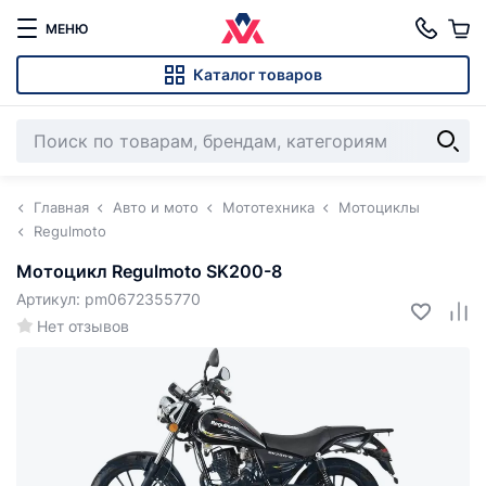
МЕНЮ
Каталог товаров
Главная
Авто и мото
Мототехника
Мотоциклы
Regulmoto
Мотоцикл Regulmoto SK200-8
Артикул: pm0672355770
Нет отзывов