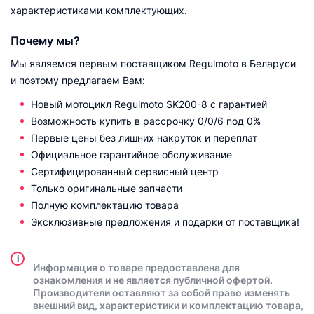
характеристиками комплектующих.
Почему мы?
Мы являемся первым поставщиком Regulmoto в Беларуси
и поэтому предлагаем Вам:
Новый мотоцикл Regulmoto SK200-8 с гарантией
Возможность купить в рассрочку 0/0/6 под 0%
Первые цены без лишних накруток и переплат
Официальное гарантийное обслуживание
Сертифицированный сервисный центр
Только оригинальные запчасти
Полную комплектацию товара
Эксклюзивные предложения и подарки от поставщика!
i
Информация о товаре предоставлена для
ознакомления и не является публичной офертой.
Производители оставляют за собой право изменять
внешний вид, характеристики и комплектацию товара,