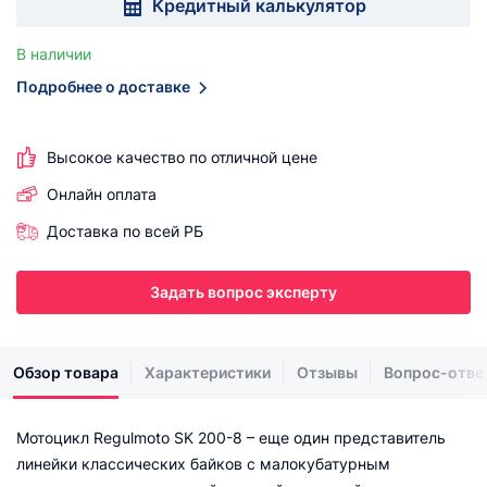
Кредитный калькулятор
В наличии
Подробнее о доставке
Высокое качество по отличной цене
Онлайн оплата
Доставка по всей РБ
Задать вопрос эксперту
Обзор товара
Характеристики
Отзывы
Вопрос-отве
Мотоцикл Regulmoto SK 200-8 – еще один представитель
линейки классических байков с малокубатурным