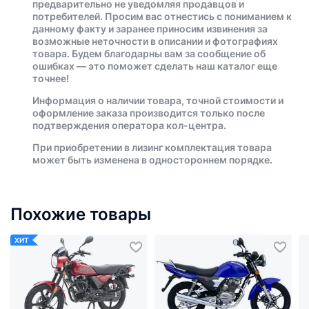
предварительно не уведомляя продавцов и
потребителей. Просим вас отнестись с пониманием к
данному факту и заранее приносим извинения за
возможные неточности в описании и фотографиях
товара. Будем благодарны вам за сообщение об
ошибках — это поможет сделать наш каталог еще
точнее!
Информация о наличии товара, точной стоимости и
оформление заказа производится только после
подтверждения оператора кол-центра.
При приобретении в лизинг комплектация товара
может быть изменена в одностороннем порядке.
Похожие товары
ХИТ