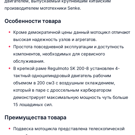
двигателем, выпускаемый крупнейшим китайским
производителем мототехники Senke.
Особенности товара
Кроме демократичной цены данный мотоцикл отличают
высокая надежность узлов и агрегатов.
Простота повседневной эксплуатации и доступность
компонентов, необходимых для сервисного
обслуживания.
В крепкой раме Regulmoto SK 200-8 установлен 4-
тактный одноцилиндровый двигатель рабочим
объемом в 200 см3 с воздушным охлаждением,
который в паре с дроссельным карбюратором
демонстрирует максимальную мощность чуть больше
15 лошадиных сил.
Преимущества товара
Подвеска мотоцикла представлена телескопической