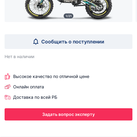
1/21
Сообщить о поступлении
Нет в наличии
Высокое качество по отличной цене
Онлайн оплата
Доставка по всей РБ
Задать вопрос эксперту