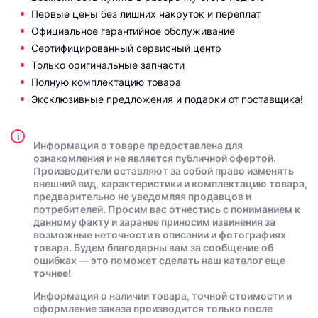
Первые цены без лишних накруток и переплат
Официальное гарантийное обслуживание
Сертифицированный сервисный центр
Только оригинальные запчасти
Полную комплектацию товара
Эксклюзивные предложения и подарки от поставщика!
i
Информация о товаре предоставлена для
ознакомления и не является публичной офертой.
Производители оставляют за собой право изменять
внешний вид, характеристики и комплектацию товара,
предварительно не уведомляя продавцов и
потребителей. Просим вас отнестись с пониманием к
данному факту и заранее приносим извинения за
возможные неточности в описании и фотографиях
товара. Будем благодарны вам за сообщение об
ошибках — это поможет сделать наш каталог еще
точнее!
Информация о наличии товара, точной стоимости и
оформление заказа производится только после