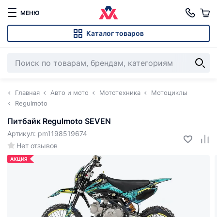
МЕНЮ
Каталог товаров
Главная
Авто и мото
Мототехника
Мотоциклы
Regulmoto
Питбайк Regulmoto SEVEN
Артикул: pm1198519674
Нет отзывов
АКЦИЯ