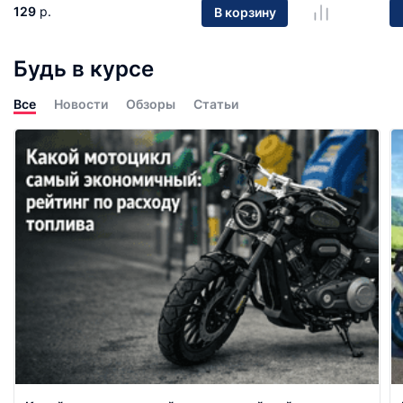
129
р.
В корзину
Будь в курсе
Все
Новости
Обзоры
Статьи