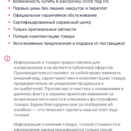
Возможность купить в рассрочку 0/0/6 под 0%
Первые цены без лишних накруток и переплат
Официальное гарантийное обслуживание
Сертифицированный сервисный центр
Только оригинальные запчасти
Полную комплектацию товара
Эксклюзивные предложения и подарки от поставщика!
i
Информация о товаре предоставлена для
ознакомления и не является публичной офертой.
Производители оставляют за собой право изменять
внешний вид, характеристики и комплектацию товара,
предварительно не уведомляя продавцов и
потребителей. Просим вас отнестись с пониманием к
данному факту и заранее приносим извинения за
возможные неточности в описании и фотографиях
товара. Будем благодарны вам за сообщение об
ошибках — это поможет сделать наш каталог еще
точнее!
Информация о наличии товара, точной стоимости и
оформление заказа производится только после