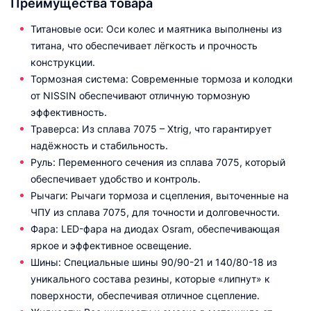
Преимущества товара
Титановые оси: Оси колес и маятника выполнены из
титана, что обеспечивает лёгкость и прочность
конструкции.
Тормозная система: Современные тормоза и колодки
от NISSIN обеспечивают отличную тормозную
эффективность.
Траверса: Из сплава 7075 – Xtrig, что гарантирует
надёжность и стабильность.
Руль: Переменного сечения из сплава 7075, который
обеспечивает удобство и контроль.
Рычаги: Рычаги тормоза и сцепления, выточенные на
ЧПУ из сплава 7075, для точности и долговечности.
Фара: LED-фара на диодах Osram, обеспечивающая
яркое и эффективное освещение.
Шины: Специальные шины 90/90-21 и 140/80-18 из
уникального состава резины, которые «липнут» к
поверхности, обеспечивая отличное сцепление.