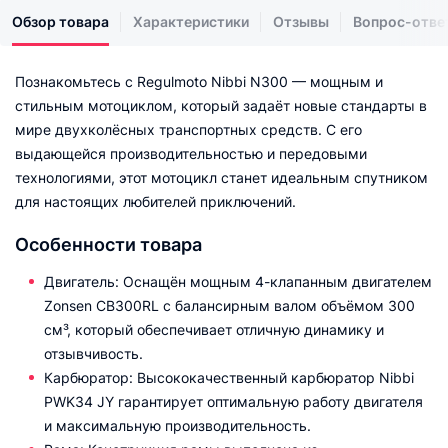
Обзор товара
Характеристики
Отзывы
Вопрос-отве
Познакомьтесь с Regulmoto Nibbi N300 — мощным и
стильным мотоциклом, который задаёт новые стандарты в
мире двухколёсных транспортных средств. С его
выдающейся производительностью и передовыми
технологиями, этот мотоцикл станет идеальным спутником
для настоящих любителей приключений.
Особенности товара
Двигатель: Оснащён мощным 4-клапанным двигателем
Zonsen CB300RL с балансирным валом объёмом 300
см³, который обеспечивает отличную динамику и
отзывчивость.
Карбюратор: Высококачественный карбюратор Nibbi
PWK34 JY гарантирует оптимальную работу двигателя
и максимальную производительность.