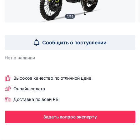
1/15
Сообщить о поступлении
Нет в наличии
Высокое качество по отличной цене
Онлайн оплата
Доставка по всей РБ
Задать вопрос эксперту