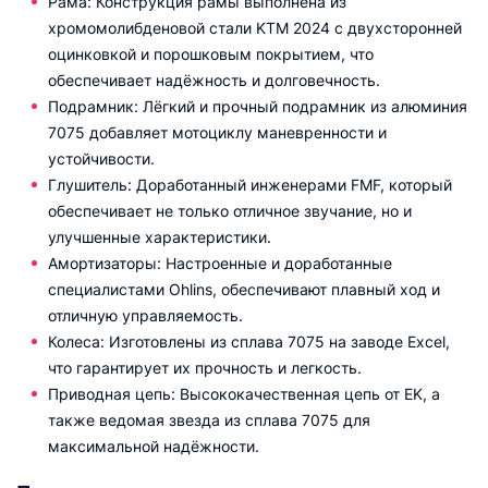
Рама: Конструкция рамы выполнена из
хромомолибденовой стали KTM 2024 с двухсторонней
оцинковкой и порошковым покрытием, что
обеспечивает надёжность и долговечность.
Подрамник: Лёгкий и прочный подрамник из алюминия
7075 добавляет мотоциклу маневренности и
устойчивости.
Глушитель: Доработанный инженерами FMF, который
обеспечивает не только отличное звучание, но и
улучшенные характеристики.
Амортизаторы: Настроенные и доработанные
специалистами Ohlins, обеспечивают плавный ход и
отличную управляемость.
Колеса: Изготовлены из сплава 7075 на заводе Excel,
что гарантирует их прочность и легкость.
Приводная цепь: Высококачественная цепь от EK, а
также ведомая звезда из сплава 7075 для
максимальной надёжности.