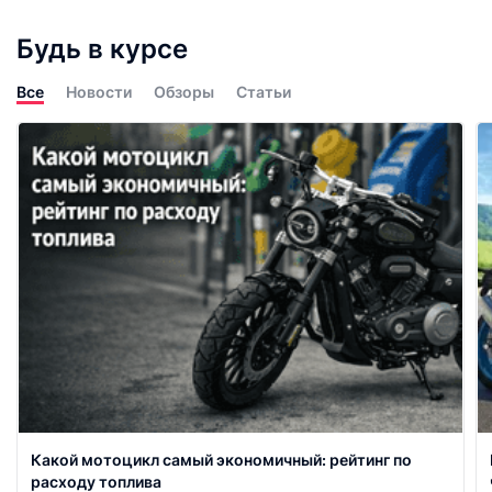
Будь в курсе
Все
Новости
Обзоры
Статьи
Какой мотоцикл самый экономичный: рейтинг по
расходу топлива