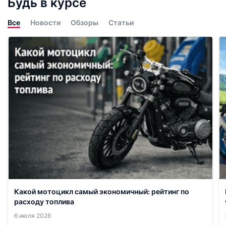
Будь в курсе
Все
Новости
Обзоры
Статьи
Какой мотоцикл самый экономичный: рейтинг по
расходу топлива
6 июля 2026