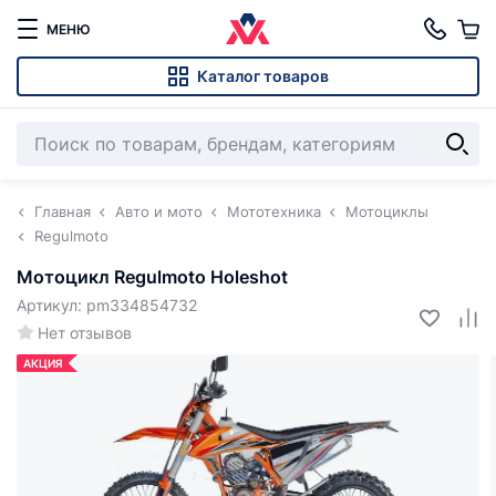
МЕНЮ
Каталог товаров
Главная
Авто и мото
Мототехника
Мотоциклы
Regulmoto
Мотоцикл Regulmoto Holeshot
Артикул: pm334854732
Нет отзывов
АКЦИЯ