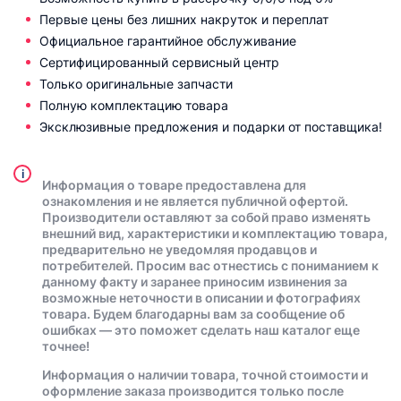
Первые цены без лишних накруток и переплат
Официальное гарантийное обслуживание
Сертифицированный сервисный центр
Только оригинальные запчасти
Полную комплектацию товара
Эксклюзивные предложения и подарки от поставщика!
i
Информация о товаре предоставлена для
ознакомления и не является публичной офертой.
Производители оставляют за собой право изменять
внешний вид, характеристики и комплектацию товара,
предварительно не уведомляя продавцов и
потребителей. Просим вас отнестись с пониманием к
данному факту и заранее приносим извинения за
возможные неточности в описании и фотографиях
товара. Будем благодарны вам за сообщение об
ошибках — это поможет сделать наш каталог еще
точнее!
Информация о наличии товара, точной стоимости и
оформление заказа производится только после