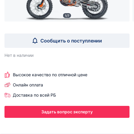
1/7
Сообщить о поступлении
Нет в наличии
Высокое качество по отличной цене
Онлайн оплата
Доставка по всей РБ
Задать вопрос эксперту