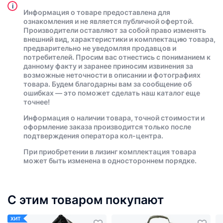
i
Информация о товаре предоставлена для
ознакомления и не является публичной офертой.
Производители оставляют за собой право изменять
внешний вид, характеристики и комплектацию товара,
предварительно не уведомляя продавцов и
потребителей. Просим вас отнестись с пониманием к
данному факту и заранее приносим извинения за
возможные неточности в описании и фотографиях
товара. Будем благодарны вам за сообщение об
ошибках — это поможет сделать наш каталог еще
точнее!
Информация о наличии товара, точной стоимости и
оформление заказа производится только после
подтверждения оператора кол-центра.
При приобретении в лизинг комплектация товара
может быть изменена в одностороннем порядке.
С этим товаром покупают
ХИТ