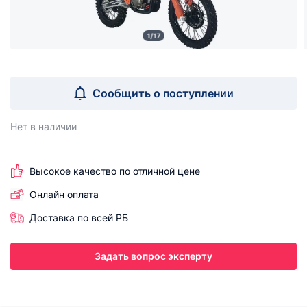
1/17
Сообщить о поступлении
Нет в наличии
Высокое качество по отличной цене
Онлайн оплата
Доставка по всей РБ
Задать вопрос эксперту