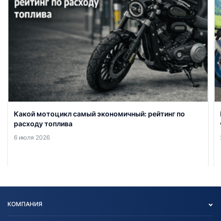
Какой мотоцикл самый экономичный: рейтинг по
расходу топлива
6 июля 2026
КОМПАНИЯ