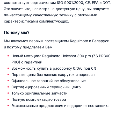
соответствует сертификатам ISO 9001:2000, CE, EPA и DOT.
Это значит, что, несмотря на доступную цену, вы получите
по-настоящему качественную технику с отличными
характеристиками комплектующих.
Почему мы?
Мы являемся первым поставщиком Regulmoto в Беларуси
и поэтому предлагаем Вам:
Новый мотоцикл Regulmoto Holeshot 300 pro (ZS PR300
PRO) с гарантией
Возможность купить в рассрочку 0/0/6 под 0%
Первые цены без лишних накруток и переплат
Официальное гарантийное обслуживание
Сертифицированный сервисный центр
Только оригинальные запчасти
Полную комплектацию товара
Эксклюзивные предложения и подарки от поставщика!