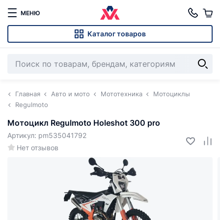
МЕНЮ
Каталог товаров
Главная
Авто и мото
Мототехника
Мотоциклы
Regulmoto
Мотоцикл Regulmoto Holeshot 300 pro
Артикул: pm535041792
Нет отзывов