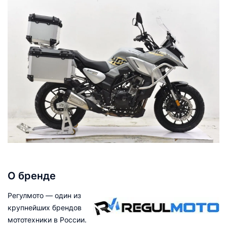
О бренде
Регулмото — один из
крупнейших брендов
мототехники в России.