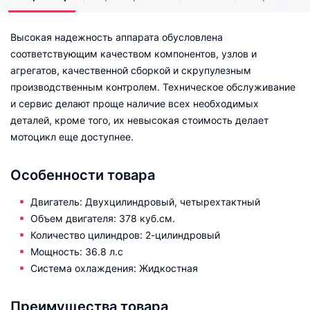
Высокая надежность аппарата обусловлена
соответствующим качеством компонентов, узлов и
агрегатов, качественной сборкой и скрупулезным
производственным контролем. Техническое обслуживание
и сервис делают проще наличие всех необходимых
деталей, кроме того, их невысокая стоимость делает
мотоцикл еще доступнее.
Особенности товара
Двигатель: Двухцилиндровый, четырехтактный
Объем двигателя: 378 куб.см.
Количество цилиндров: 2-цилиндровый
Мощность: 36.8 л.с
Система охлаждения: Жидкостная
Преимущества товара