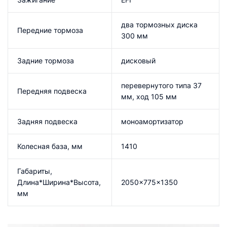
два тормозных диска
Передние тормоза
300 мм
Задние тормоза
дисковый
перевернутого типа 37
Передняя подвеска
мм, ход 105 мм
Задняя подвеска
моноамортизатор
Колесная база, мм
1410
Габариты,
Длина*Ширина*Высота,
2050x775x1350
мм