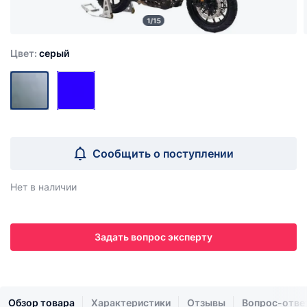
1/15
Цвет:
серый
Сообщить о поступлении
Нет в наличии
Задать вопрос эксперту
Обзор товара
Характеристики
Отзывы
Вопрос-отве