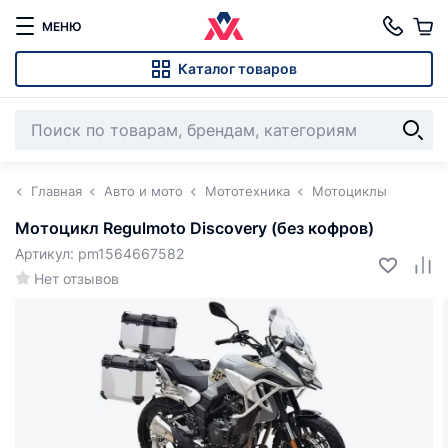
МЕНЮ
Каталог товаров
Главная
Авто и мото
Мототехника
Мотоциклы
Мотоцикл Regulmoto Discovery (без кофров)
Артикул: pm1564667582
Нет отзывов