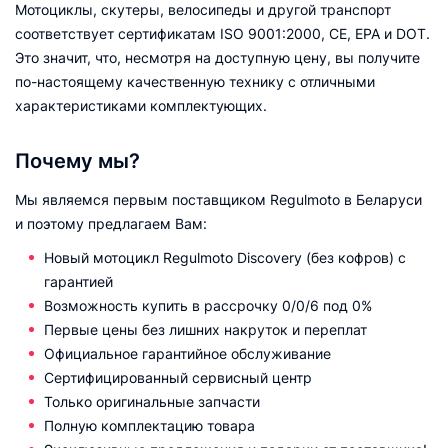
Мотоциклы, скутеры, велосипеды и другой транспорт
соответствует сертификатам ISO 9001:2000, CE, EPA и DOT.
Это значит, что, несмотря на доступную цену, вы получите
по-настоящему качественную технику с отличными
характеристиками комплектующих.
Почему мы?
Мы являемся первым поставщиком Regulmoto в Беларуси
и поэтому предлагаем Вам:
Новый мотоцикл Regulmoto Discovery (без кофров) с
гарантией
Возможность купить в рассрочку 0/0/6 под 0%
Первые цены без лишних накруток и переплат
Официальное гарантийное обслуживание
Сертифицированный сервисный центр
Только оригинальные запчасти
Полную комплектацию товара