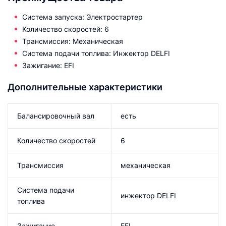
Система запуска: Электростартер
Количество скоростей: 6
Трансмиссия: Механическая
Система подачи топлива: Инжектор DELFI
Зажигание: EFI
Дополнительные характеристики
Балансировочный вал
есть
Количество скоростей
6
Трансмиссия
механическая
Система подачи
инжектор DELFI
топлива
Зажигание
EFI