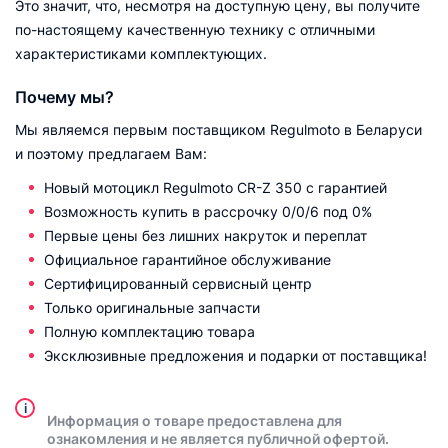
Это значит, что, несмотря на доступную цену, вы получите
по-настоящему качественную технику с отличными
характеристиками комплектующих.
Почему мы?
Мы являемся первым поставщиком Regulmoto в Беларуси
и поэтому предлагаем Вам:
Новый мотоцикл Regulmoto CR-Z 350 с гарантией
Возможность купить в рассрочку 0/0/6 под 0%
Первые цены без лишних накруток и переплат
Официальное гарантийное обслуживание
Сертифицированный сервисный центр
Только оригинальные запчасти
Полную комплектацию товара
Эксклюзивные предложения и подарки от поставщика!
i
Информация о товаре предоставлена для
ознакомления и не является публичной офертой.