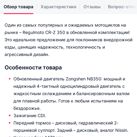
Обзор товара
Характеристики
Отзывы
Вопрос-отве
Один из самых популярных и ожидаемых мотоциклов на
рынке – Regulmoto CR-Z 350 в обновленной комплектации!
Это идеальное предложение для поклонников внедорожной
езды, ценящих надежность, технологичность и
агрессивный дизайн.
Особенности товара
Обновленный двигатель Zongshen NB350: мощный и
надежный 4-тактный одноцилиндровый двигатель с
жидкостным охлаждением и балансировочным валом
для плавной работы. Готов к любым испытаниям на
бездорожье.
Зажигание CDI.
Передний тормоз – дисковый, гидравлический 2-
поршневой суппорт. Задний – дисковый, аналог Nissin.