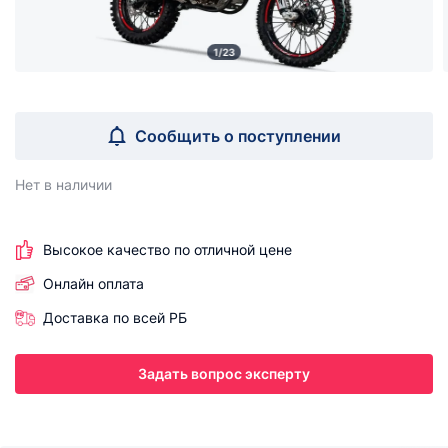
1/23
Сообщить о поступлении
Нет в наличии
Высокое качество по отличной цене
Онлайн оплата
Доставка по всей РБ
Задать вопрос эксперту