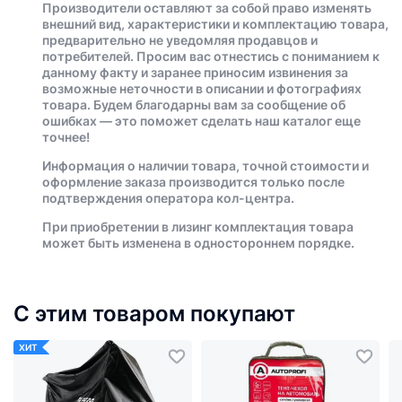
Производители оставляют за собой право изменять
внешний вид, характеристики и комплектацию товара,
предварительно не уведомляя продавцов и
потребителей. Просим вас отнестись с пониманием к
данному факту и заранее приносим извинения за
возможные неточности в описании и фотографиях
товара. Будем благодарны вам за сообщение об
ошибках — это поможет сделать наш каталог еще
точнее!
Информация о наличии товара, точной стоимости и
оформление заказа производится только после
подтверждения оператора кол-центра.
При приобретении в лизинг комплектация товара
может быть изменена в одностороннем порядке.
С этим товаром покупают
ХИТ