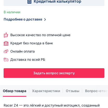
Кредитный калькулятор
В наличии
Подробнее о доставке
Высокое качество по отличной цене
Кредит без похода в банк
Онлайн оплата
Доставка по всей РБ
Задать вопрос эксперту
Обзор товара
Характеристики
Отзывы
Вопрос-отве
Racer Z4 — это лёгкий и доступный мотоцикл, созданный