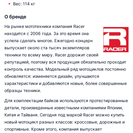
Вес: 114 кг
О бренде
На рынке мототехники компания Racer
находится с 2006 года. За это время она
успела сделать многое. Ежегодно концерн
выпускает около ста тысяч экземпляров
техники по всему миру. Racer дорожит своей
репутацией, поэтому вся продукция обязательно проходит
контроль качества. Модельный ряд мотоциклов постоянно
обновляется: изменяется дизайн, улучшаются
характеристики и добавляются новые, более совершенные
образцы техники.
Для комплектации байков используются протестированные
детали, произведенные известными компаниями Японии,
Китая и Тайваня. Сегодня под маркой Racer можно купить
новый мотоцикл разных классов: кроссовые, дорожные и
спортивные. Кроме этого, компания выпускает