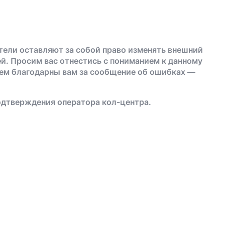
тели оставляют за собой право изменять внешний
й. Просим вас отнестись с пониманием к данному
дем благодарны вам за сообщение об ошибках —
одтверждения оператора кол-центра.