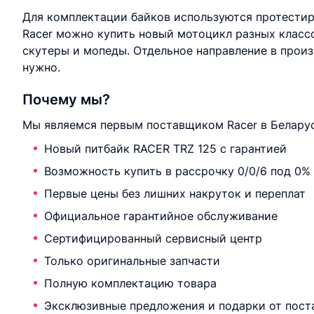
Для комплектации байков используются протестир
Racer можно купить новый мотоцикл разных класс
скутеры и мопеды. Отдельное направление в произ
нужно.
Почему мы?
Мы являемся первым поставщиком Racer в Беларус
Новый питбайк RACER TRZ 125 с гарантией
Возможность купить в рассрочку 0/0/6 под 0%
Первые цены без лишних накруток и переплат
Официальное гарантийное обслуживание
Сертифицированный сервисный центр
Только оригинальные запчасти
Полную комплектацию товара
Эксклюзивные предложения и подарки от пост