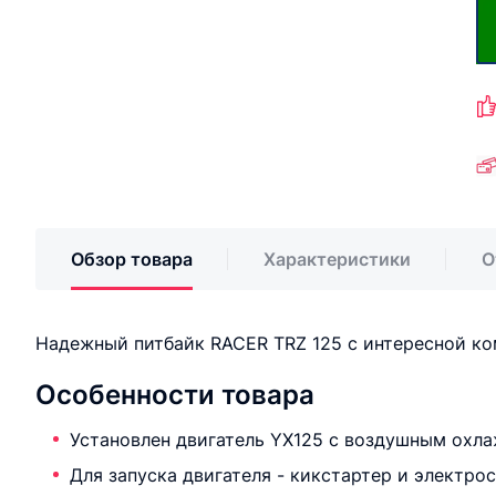
Обзор товара
Характеристики
О
Надежный питбайк RACER TRZ 125 с интересной ко
Особенности товара
Установлен двигатель YX125 с воздушным охл
Для запуска двигателя - кикстартер и электро