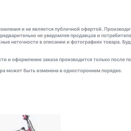
омления и не является публичной офертой. Производи
предварительно не уведомляя продавцов и потребителе
жные неточности в описании и фотографиях товара. Бу
ти и оформление заказа производится только после п
ра может быть изменена в одностороннем порядке.