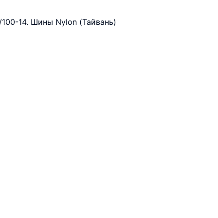
/100-14. Шины Nylon (Тайвань)