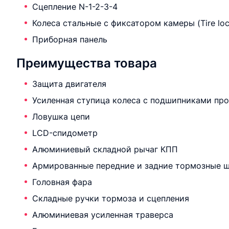
Сцепление N-1-2-3-4
Колеса стальные с фиксатором камеры (Tire loc
Приборная панель
Преимущества товара
Защита двигателя
Усиленная ступица колеса с подшипниками про
Ловушка цепи
LCD-спидометр
Алюминиевый складной рычаг КПП
Армированные передние и задние тормозные 
Головная фара
Складные ручки тормоза и сцепления
Алюминиевая усиленная траверса