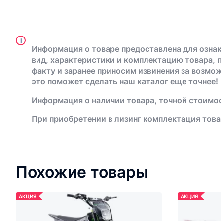
i
Информация о товаре предоставлена для ознак
вид, характеристики и комплектацию товара, 
факту и заранее приносим извинения за возмо
это поможет сделать наш каталог еще точнее!
Информация о наличии товара, точной стоимос
При приобретении в лизинг комплектация това
Похожие товары
АКЦИЯ
АКЦИЯ