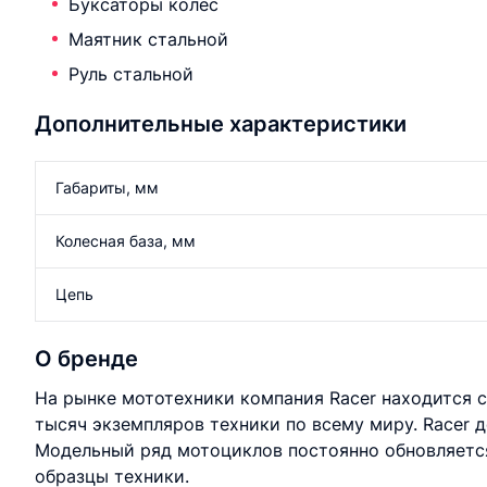
Буксаторы колес
Маятник стальной
Руль стальной
Дополнительные характеристики
Габариты, мм
Колесная база, мм
Цепь
О бренде
На рынке мототехники компания Racer находится с 
тысяч экземпляров техники по всему миру. Racer 
Модельный ряд мотоциклов постоянно обновляется
образцы техники.