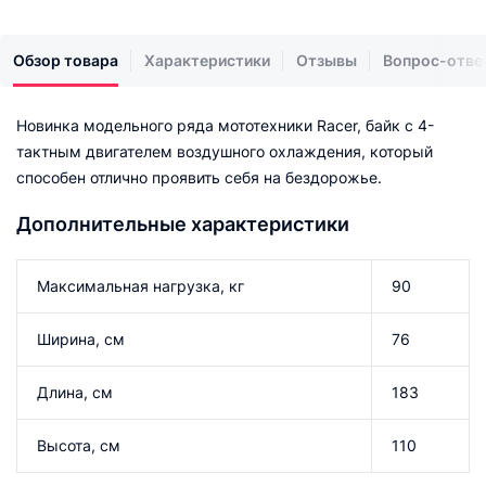
Обзор товара
Характеристики
Отзывы
Вопрос-отве
Новинка модельного ряда мототехники Racer, байк c 4-
тактным двигателем воздушного охлаждения, который
способен отлично проявить себя на бездорожье.
Дополнительные характеристики
Максимальная нагрузка, кг
90
Ширина, см
76
Длина, см
183
Высота, см
110