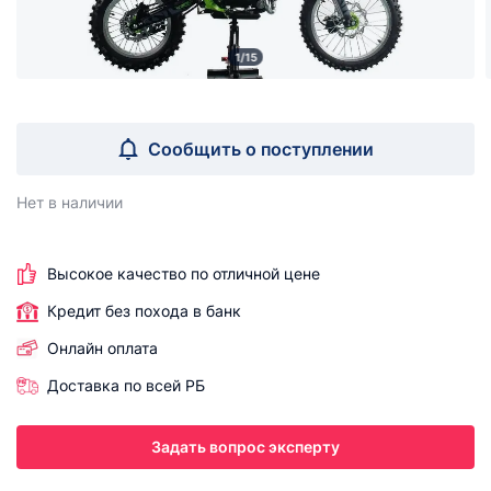
1/15
Сообщить о поступлении
Нет в наличии
Высокое качество по отличной цене
Кредит без похода в банк
Онлайн оплата
Доставка по всей РБ
Задать вопрос эксперту