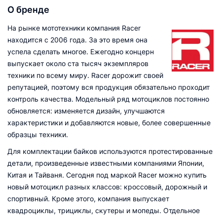
О бренде
На рынке мототехники компания Racer
находится с 2006 года. За это время она
успела сделать многое. Ежегодно концерн
выпускает около ста тысяч экземпляров
техники по всему миру. Racer дорожит своей
репутацией, поэтому вся продукция обязательно проходит
контроль качества. Модельный ряд мотоциклов постоянно
обновляется: изменяется дизайн, улучшаются
характеристики и добавляются новые, более совершенные
образцы техники.
Для комплектации байков используются протестированные
детали, произведенные известными компаниями Японии,
Китая и Тайваня. Сегодня под маркой Racer можно купить
новый мотоцикл разных классов: кроссовый, дорожный и
спортивный. Кроме этого, компания выпускает
квадроциклы, трициклы, скутеры и мопеды. Отдельное