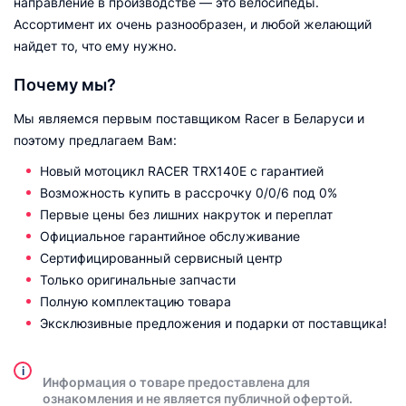
направление в производстве — это велосипеды.
Ассортимент их очень разнообразен, и любой желающий
найдет то, что ему нужно.
Почему мы?
Мы являемся первым поставщиком Racer в Беларуси и
поэтому предлагаем Вам:
Новый мотоцикл RACER TRX140E с гарантией
Возможность купить в рассрочку 0/0/6 под 0%
Первые цены без лишних накруток и переплат
Официальное гарантийное обслуживание
Сертифицированный сервисный центр
Только оригинальные запчасти
Полную комплектацию товара
Эксклюзивные предложения и подарки от поставщика!
i
Информация о товаре предоставлена для
ознакомления и не является публичной офертой.