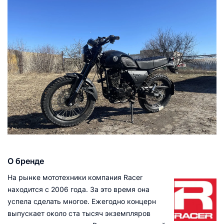
О бренде
На рынке мототехники компания Racer
находится с 2006 года. За это время она
успела сделать многое. Ежегодно концерн
выпускает около ста тысяч экземпляров