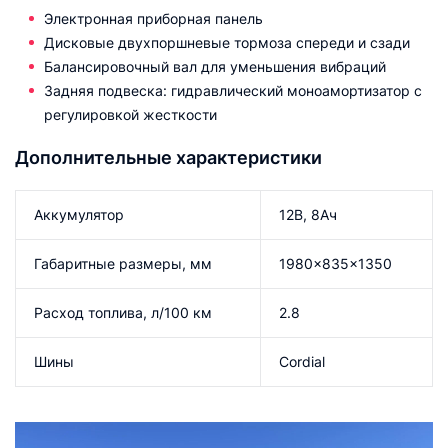
Электронная приборная панель
Дисковые двухпоршневые тормоза спереди и сзади
Балансировочный вал для уменьшения вибраций
Задняя подвеска: гидравлический моноамортизатор с
регулировкой жесткости
Дополнительные характеристики
Аккумулятор
12В, 8Ач
Габаритные размеры, мм
1980x835x1350
Расход топлива, л/100 км
2.8
Шины
Cordial