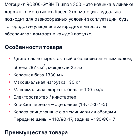
Мотоцикл RC300-GY8H Triumph 300 – это новинка в линейке
дорожных мотоциклов Racer. Этот мотоцикл идеально
подходит для разнообразных условий эксплуатации, будь
то городские улицы или загородные маршруты,
обеспечивая комфорт в каждой поездке.
Особенности товара
Двигатель четырехтактный с балансировочным валом,
3
объем 297 см
, мощность 25 л.с.
Колесная база 1330 мм
Максимальная нагрузка 130 кг
Максимальная скорость больше 100 км/ч
Электростартер / кикстартер
Коробка передач – сцепление (1-N-2-3-4-5)
Колеса спицованные с алюминиевыми ободами.
Передние шины – 110/90-17, задние – 130/80-17
Преимущества товара