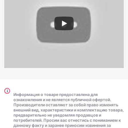
i
Информация о товаре предоставлена для
ознакомления и не является публичной офертой.
Производители оставляют за собой право изменять
внешний вид, характеристики и комплектацию товара,
предварительно не уведомляя продавцов и
потребителей. Просим вас отнестись с пониманием к
данному факту и заранее приносим извинения за