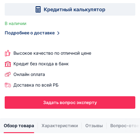
Кредитный калькулятор
В наличии
Подробнее о доставке
Высокое качество по отличной цене
Кредит без похода в банк
Онлайн оплата
Доставка по всей РБ
Задать вопрос эксперту
Обзор товара
Характеристики
Отзывы
Вопрос-отве