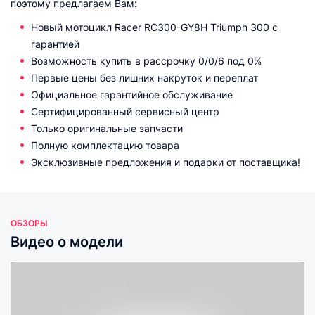
поэтому предлагаем Вам:
Новый мотоцикл Racer RC300-GY8H Triumph 300 с
гарантией
Возможность купить в рассрочку 0/0/6 под 0%
Первые цены без лишних накруток и переплат
Официальное гарантийное обслуживание
Сертифицированный сервисный центр
Только оригинальные запчасти
Полную комплектацию товара
Эксклюзивные предложения и подарки от поставщика!
ОБЗОРЫ
Видео о модели