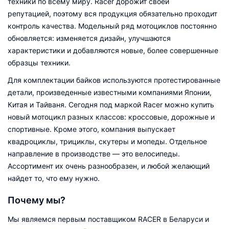
техники по всему миру. Racer дорожит своей
репутацией, поэтому вся продукция обязательно проходит
контроль качества. Модельный ряд мотоциклов постоянно
обновляется: изменяется дизайн, улучшаются
характеристики и добавляются новые, более совершенные
образцы техники.
Для комплектации байков используются протестированные
детали, произведенные известными компаниями Японии,
Китая и Тайваня. Сегодня под маркой Racer можно купить
новый мотоцикл разных классов: кроссовые, дорожные и
спортивные. Кроме этого, компания выпускает
квадроциклы, трициклы, скутеры и мопеды. Отдельное
направление в производстве — это велосипеды.
Ассортимент их очень разнообразен, и любой желающий
найдет то, что ему нужно.
Почему мы?
Мы являемся первым поставщиком RACER в Беларуси и