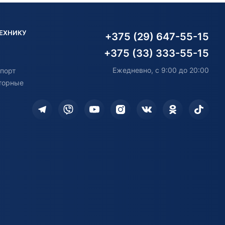
ТЕХНИКУ
+375 (29) 647-55-15
+375 (33) 333-55-15
Ежедневно, с 9:00 до 20:00
порт
торные