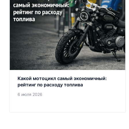
Какой мотоцикл самый экономичный:
рейтинг по расходу топлива
6 июля 2026