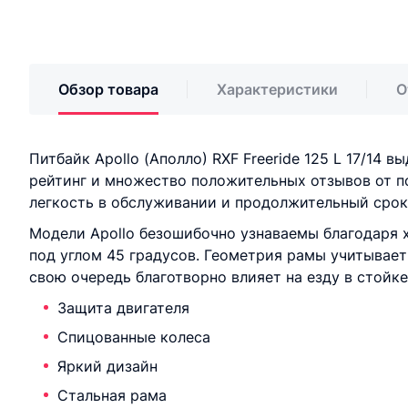
Обзор товара
Характеристики
О
Питбайк Apollo (Аполло) RXF Freeride 125 L 17/14
рейтинг и множество положительных отзывов от пок
легкость в обслуживании и продолжительный срок
Модели Apollo безошибочно узнаваемы благодаря 
под углом 45 градусов. Геометрия рамы учитывает
свою очередь благотворно влияет на езду в стойке
Защита двигателя
Спицованные колеса
Яркий дизайн
Стальная рама