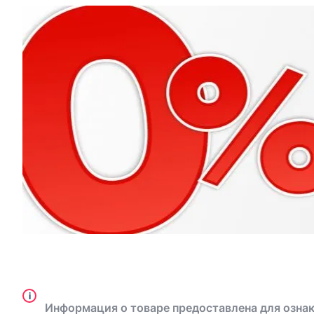
i
Информация о товаре предоставлена для ознак