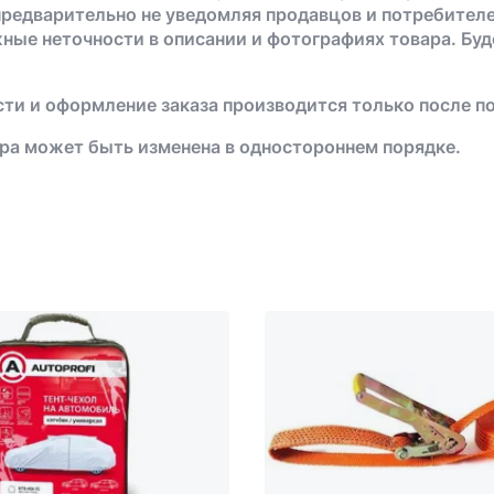
предварительно не уведомляя продавцов и потребителе
жные неточности в описании и фотографиях товара. Бу
ти и оформление заказа производится только после п
ра может быть изменена в одностороннем порядке.