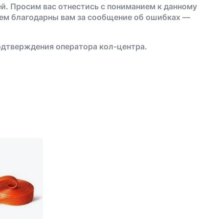
й. Просим вас отнестись с пониманием к данному
дем благодарны вам за сообщение об ошибках —
одтверждения оператора кол-центра.