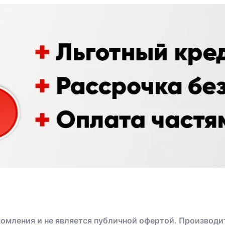
омления и не является публичной офертой. Производи