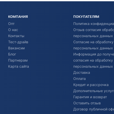
КОМПАНИЯ
ПОКУПАТЕЛЯМ
Опт
Политика конфиденциа
О нас
Отзыв согласия обраб
Контакты
персональных данных
Тест-драйв
Согласие на обработку
Вакансии
персональных данных
Блог
Информация до получ
Партнерам
согласия на обработку
Карта сайта
персональных данных
Доставка
Оплата
Кредит и рассрочка
Дополнительные услуг
Гарантия и возврат
Оставить отзыв
Договор публичной оф