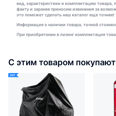
вид, характеристики и комплектацию товара, 
факту и заранее приносим извинения за возмо
это поможет сделать наш каталог еще точнее!
Информация о наличии товара, точной стоимос
При приобретении в лизинг комплектация това
С этим товаром покупают
ХИТ