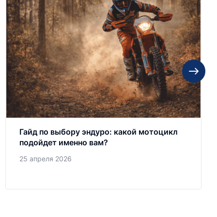
Гайд по выбору эндуро: какой мотоцикл
подойдет именно вам?
25 апреля 2026