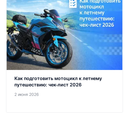
Как подготовить мотоцикл к летнему
путешествию: чек‑лист 2026
2 июня 2026