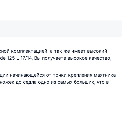
есной комплектацией, а так же имеет высокий
e 125 L 17/14, Вы получаете высокое качество,
ции начинающейся от точки крепления маятника
ножек до седла одно из самых больших, что в