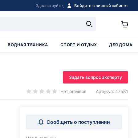
Здравствуйте,
Войдите в личный кабинет
ВОДНАЯ ТЕХНИКА
СПОРТ И ОТДЫХ
ДЛЯ ДОМА
Задать вопрос эксперту
Нет отзывов
Артикул: 47581
Сообщить о поступлении