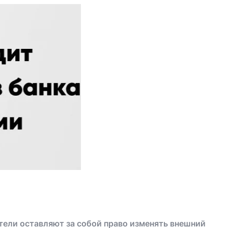
тели оставляют за собой право изменять внешний