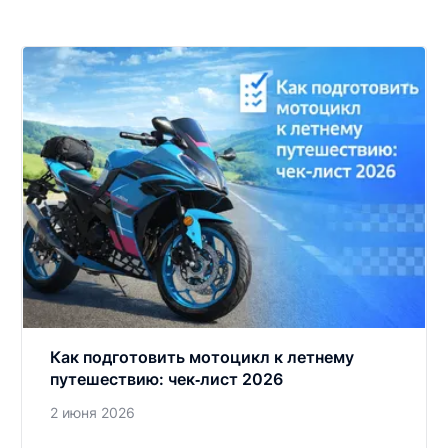
Как подготовить мотоцикл к летнему
путешествию: чек‑лист 2026
2 июня 2026