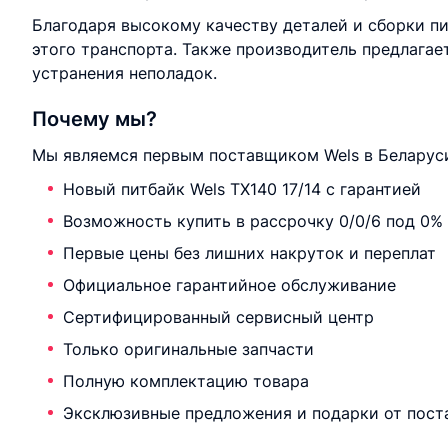
Благодаря высокому качеству деталей и сборки п
этого транспорта. Также производитель предлагае
устранения неполадок.
Почему мы?
Мы являемся первым поставщиком Wels в Беларуси
Новый питбайк Wels TX140 17/14 с гарантией
Возможность купить в рассрочку 0/0/6 под 0%
Первые цены без лишних накруток и переплат
Официальное гарантийное обслуживание
Сертифицированный сервисный центр
Только оригинальные запчасти
Полную комплектацию товара
Эксклюзивные предложения и подарки от пост