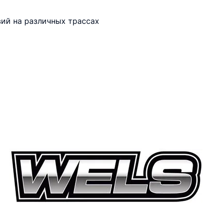
вий на различных трассах