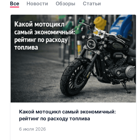
Все
Новости
Обзоры
Статьи
Какой мотоцикл самый экономичный:
рейтинг по расходу топлива
6 июля 2026