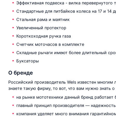
Эффективная подвеска - вилка перевернутого 
Стандартные для питбайков колеса на 17 и 14
Стальная рама и маятник
Увеличенный протектор
Короткоходная ручка газа
Счетчик моточасов в комплекте
Складные рычаги имеют более длительный сро
Буксаторы
О бренде
Российский производитель Wels известен многим 
знаете такую фирму, то вот, что вам нужно знать 
на рынке мототехники данный бренд работает б
главный принцип производителя — надежность 
компания уделяет много внимания гарантийно