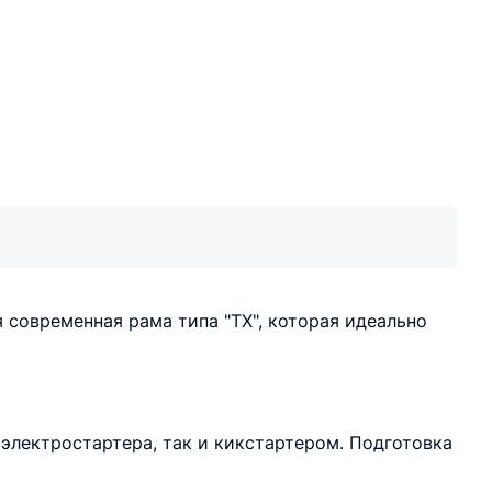
 современная рама типа "TX", которая идеально
лектростартера, так и кикстартером. Подготовка