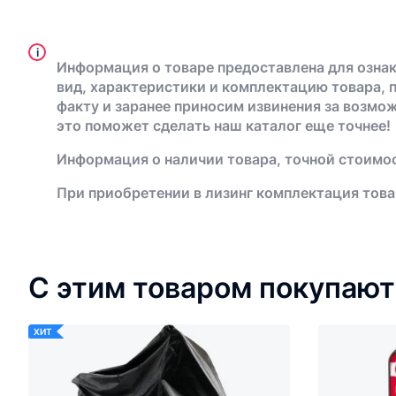
i
Информация о товаре предоставлена для ознак
вид, характеристики и комплектацию товара, 
факту и заранее приносим извинения за возмо
это поможет сделать наш каталог еще точнее!
Информация о наличии товара, точной стоимос
При приобретении в лизинг комплектация това
С этим товаром покупают
ХИТ