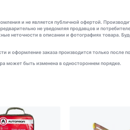
омления и не является публичной офертой. Производи
предварительно не уведомляя продавцов и потребителе
жные неточности в описании и фотографиях товара. Бу
ти и оформление заказа производится только после п
ра может быть изменена в одностороннем порядке.