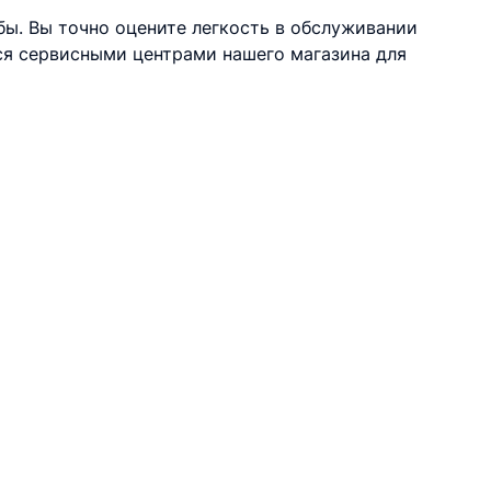
ы. Вы точно оцените легкость в обслуживании
ься сервисными центрами нашего магазина для