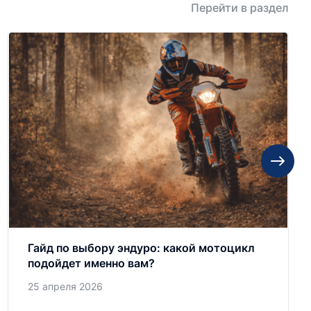
Перейти в раздел
Гайд по выбору эндуро: какой мотоцикл
подойдет именно вам?
25 апреля 2026