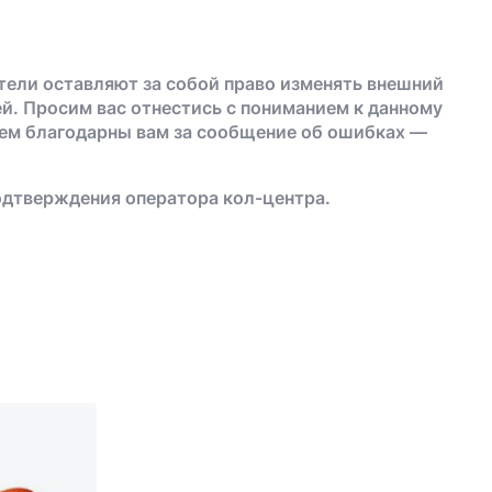
тели оставляют за собой право изменять внешний
й. Просим вас отнестись с пониманием к данному
дем благодарны вам за сообщение об ошибках —
одтверждения оператора кол-центра.