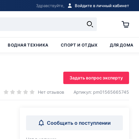
Здравствуйте,
Войдите в личный кабинет
ВОДНАЯ ТЕХНИКА
СПОРТ И ОТДЫХ
ДЛЯ ДОМА
Задать вопрос эксперту
Нет отзывов
Артикул: pm01565665745
Сообщить о поступлении