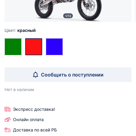
1/12
Цвет:
красный
Сообщить о поступлении
Нет в наличии
Экспресс доставка!
Онлайн оплата
Доставка по всей РБ