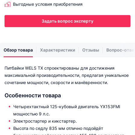
Выгодные условия приобретения
Задать вопрос эксперту
Обзор товара
Характеристики
Отзывы
Вопрос-отве
Питбайки WELS TX спроектированы для достижения
максимальной производительности, предлагая уникальное
сочетание мощности, скорости и манёвренности.
Особенности товара
Четырехтактный 125-кубовый двигатель YX153FMI
мощностью 9 л.с.
Электростартер и кикстартер.
Высота по седлу 835 мм отлично подойдёт