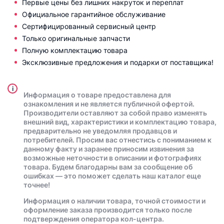
Первые цены без лишних накруток и переплат
Официальное гарантийное обслуживание
Сертифицированный сервисный центр
Только оригинальные запчасти
Полную комплектацию товара
Эксклюзивные предложения и подарки от поставщика!
i
Информация о товаре предоставлена для
ознакомления и не является публичной офертой.
Производители оставляют за собой право изменять
внешний вид, характеристики и комплектацию товара,
предварительно не уведомляя продавцов и
потребителей. Просим вас отнестись с пониманием к
данному факту и заранее приносим извинения за
возможные неточности в описании и фотографиях
товара. Будем благодарны вам за сообщение об
ошибках — это поможет сделать наш каталог еще
точнее!
Информация о наличии товара, точной стоимости и
оформление заказа производится только после
подтверждения оператора кол-центра.