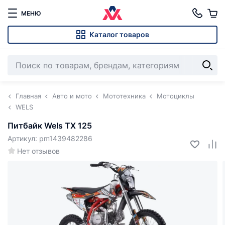
МЕНЮ
Каталог товаров
Главная
Авто и мото
Мототехника
Мотоциклы
WELS
Питбайк Wels TX 125
Артикул: pm1439482286
Нет отзывов