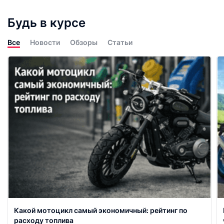
Будь в курсе
Все
Новости
Обзоры
Статьи
Какой мотоцикл самый экономичный: рейтинг по
расходу топлива