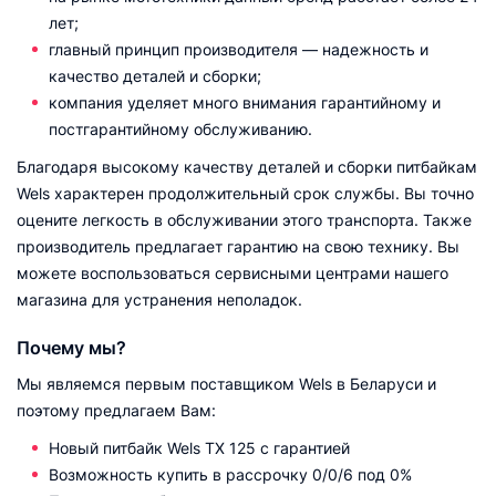
лет;
главный принцип производителя — надежность и
качество деталей и сборки;
компания уделяет много внимания гарантийному и
постгарантийному обслуживанию.
Благодаря высокому качеству деталей и сборки питбайкам
Wels характерен продолжительный срок службы. Вы точно
оцените легкость в обслуживании этого транспорта. Также
производитель предлагает гарантию на свою технику. Вы
можете воспользоваться сервисными центрами нашего
магазина для устранения неполадок.
Почему мы?
Мы являемся первым поставщиком Wels в Беларуси и
поэтому предлагаем Вам:
Новый питбайк Wels TX 125 с гарантией
Возможность купить в рассрочку 0/0/6 под 0%