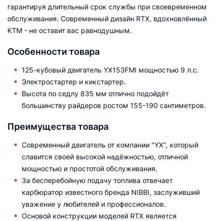
гарантируя длительный срок службы при своевременном
обслуживания. Современный дизайн RTX, вдохновлённый
KTM - не оставит вас равнодушным.
Особенности товара
125-кубовый двигатель YX153FMI мощностью 9 л.с.
Электростартер и кикстартер.
Высота по седлу 835 мм отлично подойдёт
большинству райдеров ростом 155-190 сантиметров.
Преимущества товара
Современный двигатель от компании "YX", который
славится своей высокой надёжностью, отличной
мощностью и простотой обслуживания.
За бесперебойную подачу топлива отвечает
карбюратор известного бренда NIBBI, заслуживший
уважение у любителей и профессионалов.
Основой конструкции моделей RTX является