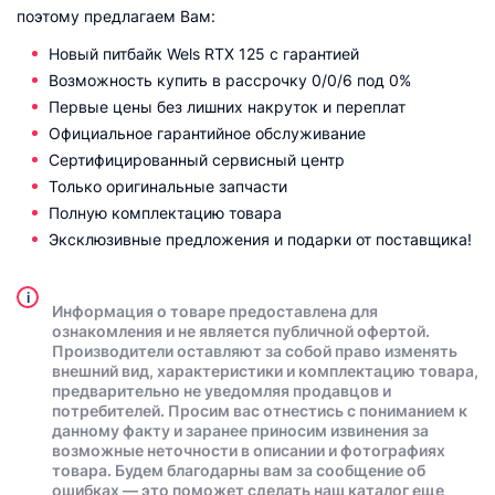
поэтому предлагаем Вам:
Новый питбайк Wels RTX 125 с гарантией
Возможность купить в рассрочку 0/0/6 под 0%
Первые цены без лишних накруток и переплат
Официальное гарантийное обслуживание
Сертифицированный сервисный центр
Только оригинальные запчасти
Полную комплектацию товара
Эксклюзивные предложения и подарки от поставщика!
i
Информация о товаре предоставлена для
ознакомления и не является публичной офертой.
Производители оставляют за собой право изменять
внешний вид, характеристики и комплектацию товара,
предварительно не уведомляя продавцов и
потребителей. Просим вас отнестись с пониманием к
данному факту и заранее приносим извинения за
возможные неточности в описании и фотографиях
товара. Будем благодарны вам за сообщение об
ошибках — это поможет сделать наш каталог еще