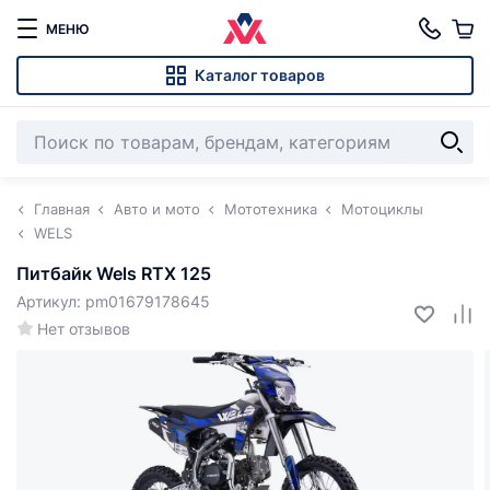
МЕНЮ
Каталог товаров
Главная
Авто и мото
Мототехника
Мотоциклы
WELS
Питбайк Wels RTX 125
Артикул: pm01679178645
Нет отзывов