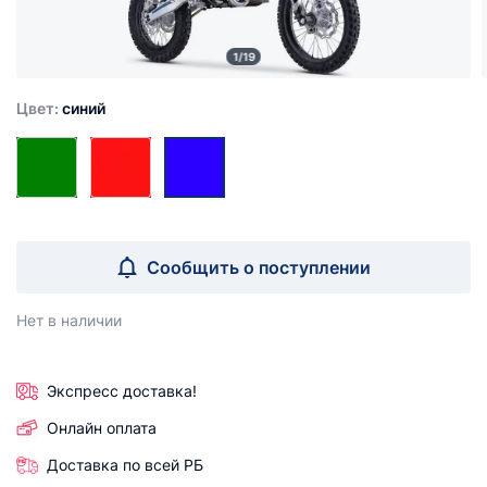
1/19
Цвет:
синий
Сообщить о поступлении
Нет в наличии
Экспресс доставка!
Онлайн оплата
Доставка по всей РБ