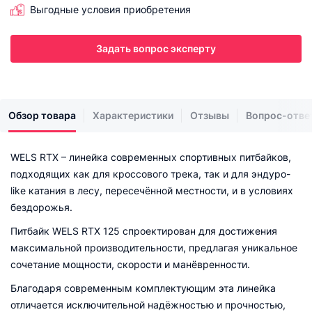
Выгодные условия приобретения
Задать вопрос эксперту
Обзор товара
Характеристики
Отзывы
Вопрос-отве
WELS RTX – линейка современных спортивных питбайков,
подходящих как для кроссового трека, так и для эндуро-
like катания в лесу, пересечённой местности, и в условиях
бездорожья.
Питбайк WELS RTX 125 спроектирован для достижения
максимальной производительности, предлагая уникальное
сочетание мощности, скорости и манёвренности.
Благодаря современным комплектующим эта линейка
отличается исключительной надёжностью и прочностью,