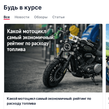
Будь в курсе
Все
Новости
Обзоры
Статьи
Какой мотоцикл самый экономичный: рейтинг по
расходу топлива