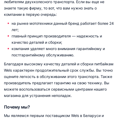
любителям двухколесного транспорта. Если вы еще не
знаете такую фирму, то вот, что вам нужно знать о
компании в первую очередь:
на рынке мототехники данный бренд работает более 24
лет;
главный принцип производителя — надежность и
качество деталей и сборки;
компания уделяет много внимания гарантийному и
постгарантийному обслуживанию.
Благодаря высокому качеству деталей и сборки питбайкам
Wels характерен продолжительный срок службы. Вы точно
оцените легкость в обслуживании этого транспорта. Также
производитель предлагает гарантию на свою технику. Вы
можете воспользоваться сервисными центрами нашего
магазина для устранения неполадок.
Почему мы?
Мы являемся первым поставщиком Wels в Беларуси и