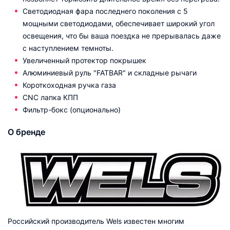
Светодиодная фара последнего поколения с 5
мощными светодиодами, обеспечивает широкий угол
освещения, что бы ваша поездка не прерывалась даже
с наступлением темноты.
Увеличенный протектор покрышек
Алюминиевый руль "FATBAR" и складные рычаги
Короткоходная ручка газа
CNC лапка КПП
Фильтр-бокс (опционально)
О бренде
Российский производитель Wels известен многим