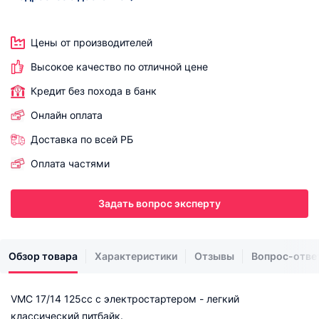
Цены от производителей
Высокое качество по отличной цене
Кредит без похода в банк
Онлайн оплата
Доставка по всей РБ
Оплата частями
Задать вопрос эксперту
Обзор товара
Характеристики
Отзывы
Вопрос-отве
VMC 17/14 125cc с электростартером - легкий
классический питбайк.