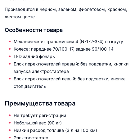
Производится в черном, зеленом, фиолетовом, красном,
желтом цвете.
Особенности товара
Механическая трансмиссия 4 (N-1-2-3-4) по кругу
Колеса: переднее 70/100-17, заднее 90/100-14
LED задний фонарь
Блок переключателей правый: без подсветки, кнопки
запуска электростартера
Блок переключателей левый: без подсветки, кнопка
стоп двигатель
Преимущества товара
Не требует регистрации
Небольшой вес (90 кг)
Низкий расход топлива (3 л на 100 км)
Электростартер