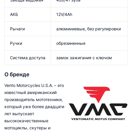
АКБ
12V/4Ah
Рычаги
алюминиевые, без регулировки
Ручки
обрезиненные
Система доступа
замок зажигания с ключом
О бренде
Vento Motorcycles U.S.A. – это
известный американский
производитель мототехники,
который уже более двадцати
лет выпускает
высококачественные
мотоциклы, скутеры и