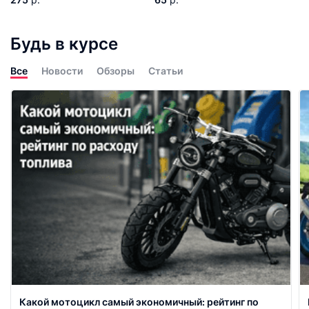
Будь в курсе
Все
Новости
Обзоры
Статьи
Какой мотоцикл самый экономичный: рейтинг по