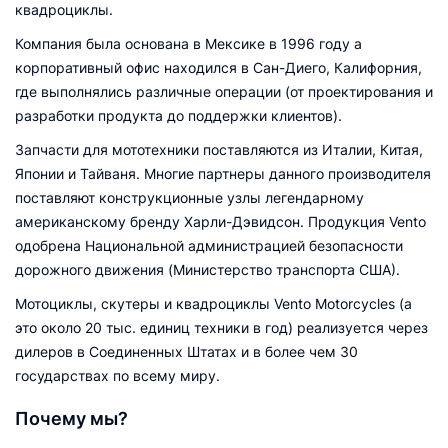
квадроциклы.
Компания была основана в Мексике в 1996 году а
корпоративный офис находился в Сан-Диего, Калифорния,
где выполнялись различные операции (от проектирования и
разработки продукта до поддержки клиентов).
Запчасти для мототехники поставляются из Италии, Китая,
Японии и Тайваня. Многие партнеры данного производителя
поставляют конструкционные узлы легендарному
американскому бренду Харли-Дэвидсон. Продукция Vento
одобрена Национальной администрацией безопасности
дорожного движения (Министерство транспорта США).
Мотоциклы, скутеры и квадроциклы Vento Motorcycles (а
это около 20 тыс. единиц техники в год) реализуется через
дилеров в Соединенных Штатах и в более чем 30
государствах по всему миру.
Почему мы?