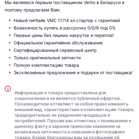
Мы являемся первым поставщиком Vento в Беларуси и
поэтому предлагаем Вам:
Новый питбайк VMC 17/14 эл.стартер с гарантией
Возможность купить в рассрочку 0/0/6 под 0%
Первые цены без лишних накруток и переплат
Официальное гарантийное обслуживание
Сертифицированный сервисный центр
Только оригинальные запчасти
Полную комплектацию товара
Эксклюзивные предложения и подарки от поставщика!
i
Информация о товаре предоставлена для
ознакомления и не является публичной офертой.
Производители оставляют за собой право изменять
внешний вид, характеристики и комплектацию товара,
предварительно не уведомляя продавцов и
потребителей. Просим вас отнестись с пониманием к
данному факту и заранее приносим извинения за
возможные неточности в описании и фотографиях
товара. Будем благодарны вам за сообщение об