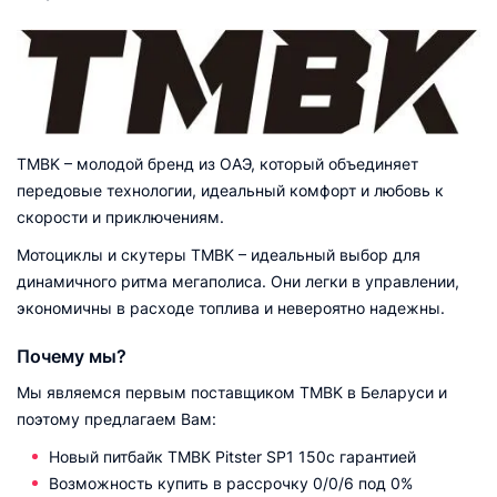
TMBK – молодой бренд из ОАЭ, который объединяет
передовые технологии, идеальный комфорт и любовь к
скорости и приключениям.
Мотоциклы и скутеры TMBK – идеальный выбор для
динамичного ритма мегаполиса. Они легки в управлении,
экономичны в расходе топлива и невероятно надежны.
Почему мы?
Мы являемся первым поставщиком TMBK в Беларуси и
поэтому предлагаем Вам:
Новый питбайк TMBK Pitster SP1 150
с гарантией
Возможность купить в рассрочку 0/0/6 под 0%