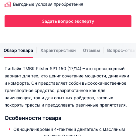
Выгодные условия приобретения
Задать вопрос эксперту
Обзор товара
Характеристики
Отзывы
Вопрос-отве
Питбайк TMBK Pitster SP1 150 (17/14) – это превосходный
вариант для тех, кто ценит сочетание мощности, динамики
и комфорта. Он представляет собой высококачественное
транспортное средство, разработанное как для
начинающих, так и для опытных райдеров, готовых
покорять трассы и преодолевать различные препятствия.
Особенности товара
Одноцилиндровый 4-тактный двигатель с масляным