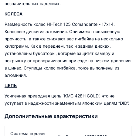
незначительных падениях.
КОЛЕСА
Размерность колес HI-Tech 125 Comandante - 17х14.
Колесные диски из алюминия. Они имеют повышенную
прочность, а также снижают вес питбайка на несколько
килограмм. Как в переднем, так и заднем дисках,
установлены буксаторы, которые защитят камеру и
покрышку от проворачивания при езде на низком давлении
в шинах. Ступицы колес питбайка, тоже выполнены из
алюминия.
ЦЕПЬ
Усиленная приводная цепь “KMC 428H GOLD”, что не
уступает в надежности знаменитым японским цепям “DID”.
Дополнительные характеристики
Система подачи