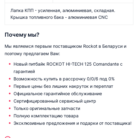
Лапка КПП - усиленная, алюминиевая, складная.
Крышка топливного бака - алюминиевая CNC
Почему мы?
Мы являемся первым поставщиком Rockot в Беларуси и
поэтому предлагаем Вам:
Новый питбайк ROCKOT HI-TECH 125 Comandante с
гарантией
Возможность купить в рассрочку 0/0/6 под 0%
Первые цены без лишних накруток и переплат
Официальное гарантийное обслуживание
Сертифицированный сервисный центр
Только оригинальные запчасти
Полную комплектацию товара
Эксклюзивные предложения и подарки от поставщика!