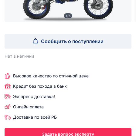
1/5
Сообщить о поступлении
Нет в наличии
Высокое качество по отличной цене
Кредит без похода в банк
Экспресс доставка!
Онлайн оплата
Доставка по всей РБ
Задать вопрос эксперту