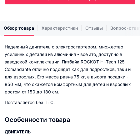
Обзор товара
Характеристики
Отзывы
Вопрос-отве
Надежный двигатель с электростартером, множество
усиленных деталей из алюминия - все это, доступно в
заводской комплектации! Питбайк ROCKOT Hi-Tech 125
Comandante отлично подойдет как для подростков, таки и
для взрослых. Его масса равна 75 кг, а высота посадки -
850 мм, что окажется комфортным для детей и взрослых
ростом от 150 до 180 см.
Поставляется без ПТС.
Особенности товара
ДВИГАТЕЛЬ