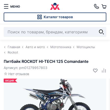
МЕНЮ
Каталог товаров
Главная
Авто и мото
Мототехника
Мотоциклы
Rockot
Питбайк ROCKOT HI-TECH 125 Comandante
Артикул: pm01279957803
Нет отзывов
АКЦИЯ