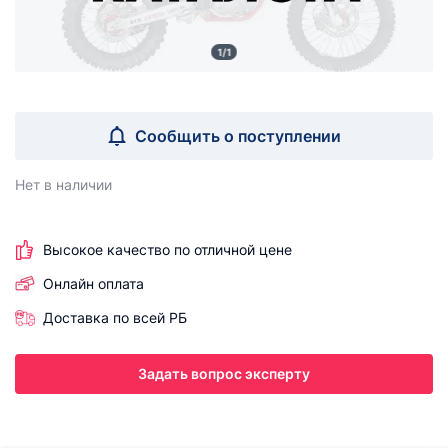
1/1
Сообщить о поступлении
Нет в наличии
Высокое качество по отличной цене
Онлайн оплата
Доставка по всей РБ
Задать вопрос эксперту