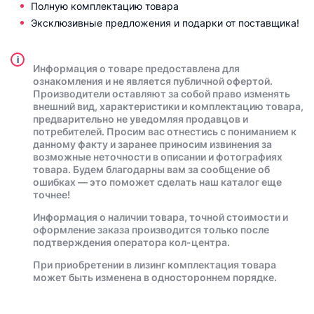
Полную комплектацию товара
Эксклюзивные предложения и подарки от поставщика!
i
Информация о товаре предоставлена для
ознакомления и не является публичной офертой.
Производители оставляют за собой право изменять
внешний вид, характеристики и комплектацию товара,
предварительно не уведомляя продавцов и
потребителей. Просим вас отнестись с пониманием к
данному факту и заранее приносим извинения за
возможные неточности в описании и фотографиях
товара. Будем благодарны вам за сообщение об
ошибках — это поможет сделать наш каталог еще
точнее!
Информация о наличии товара, точной стоимости и
оформление заказа производится только после
подтверждения оператора кол-центра.
При приобретении в лизинг комплектация товара
может быть изменена в одностороннем порядке.