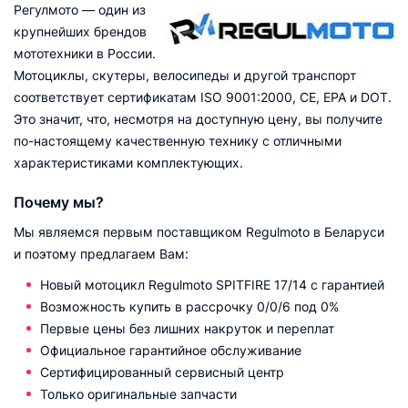
Регулмото — один из
крупнейших брендов
мототехники в России.
Мотоциклы, скутеры, велосипеды и другой транспорт
соответствует сертификатам ISO 9001:2000, CE, EPA и DOT.
Это значит, что, несмотря на доступную цену, вы получите
по-настоящему качественную технику с отличными
характеристиками комплектующих.
Почему мы?
Мы являемся первым поставщиком Regulmoto в Беларуси
и поэтому предлагаем Вам:
Новый мотоцикл Regulmoto SPITFIRE 17/14 с гарантией
Возможность купить в рассрочку 0/0/6 под 0%
Первые цены без лишних накруток и переплат
Официальное гарантийное обслуживание
Сертифицированный сервисный центр
Только оригинальные запчасти