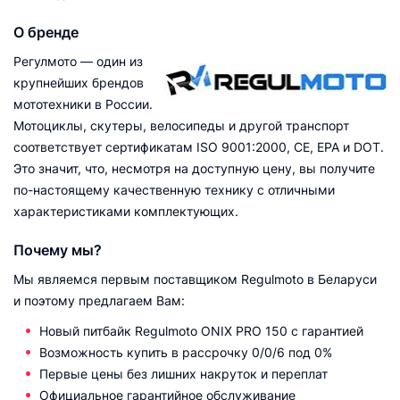
О бренде
Регулмото — один из
крупнейших брендов
мототехники в России.
Мотоциклы, скутеры, велосипеды и другой транспорт
соответствует сертификатам ISO 9001:2000, CE, EPA и DOT.
Это значит, что, несмотря на доступную цену, вы получите
по-настоящему качественную технику с отличными
характеристиками комплектующих.
Почему мы?
Мы являемся первым поставщиком Regulmoto в Беларуси
и поэтому предлагаем Вам:
Новый питбайк Regulmoto ONIX PRO 150 с гарантией
Возможность купить в рассрочку 0/0/6 под 0%
Первые цены без лишних накруток и переплат
Официальное гарантийное обслуживание