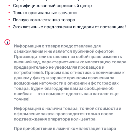
Сертифицированный сервисный центр
Только оригинальные запчасти
Полную комплектацию товара
Эксклюзивные предложения и подарки от поставщика!
i
Информация о товаре предоставлена для
ознакомления и не является публичной офертой.
Производители оставляют за собой право изменять
внешний вид, характеристики и комплектацию товара,
предварительно не уведомляя продавцов и
потребителей. Просим вас отнестись с пониманием к
данному факту и заранее приносим извинения за
возможные неточности в описании и фотографиях
товара. Будем благодарны вам за сообщение об
ошибках — это поможет сделать наш каталог еще
точнее!
Информация о наличии товара, точной стоимости и
оформление заказа производится только после
подтверждения оператора кол-центра.
При приобретении в лизинг комплектация товара