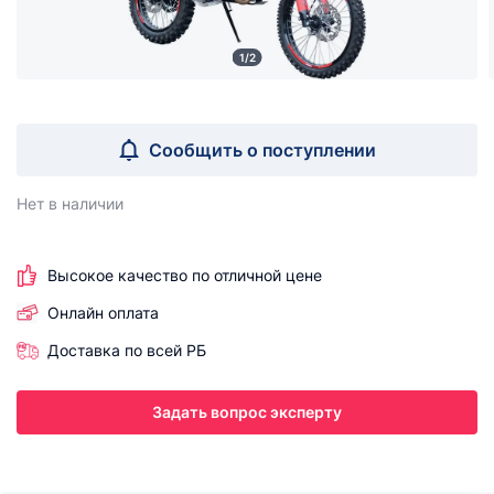
1/2
Сообщить о поступлении
Нет в наличии
Высокое качество по отличной цене
Онлайн оплата
Доставка по всей РБ
Задать вопрос эксперту