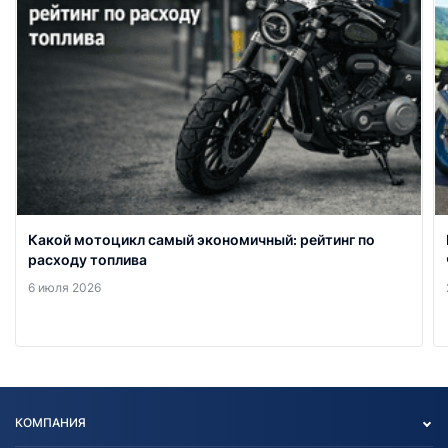
Какой мотоцикл самый экономичный: рейтинг по
расходу топлива
6 июля 2026
КОМПАНИЯ