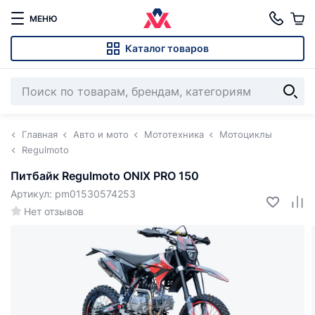
МЕНЮ
Каталог товаров
Главная
Авто и мото
Мототехника
Мотоциклы
Regulmoto
Питбайк Regulmoto ONIX PRO 150
Артикул: pm01530574253
Нет отзывов