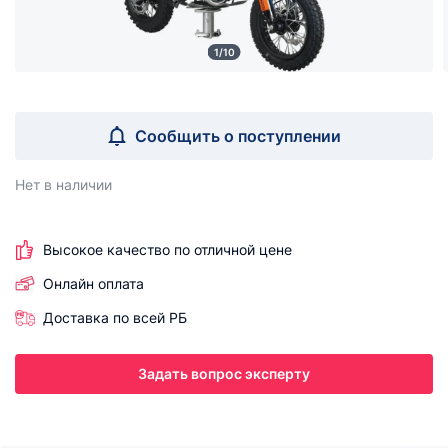
1/10
Сообщить о поступлении
Нет в наличии
Высокое качество по отличной цене
Онлайн оплата
Доставка по всей РБ
Задать вопрос эксперту