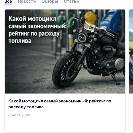
Все
Новости
Обзоры
Статьи
Какой мотоцикл самый экономичный: рейтинг по
расходу топлива
6 июля 2026