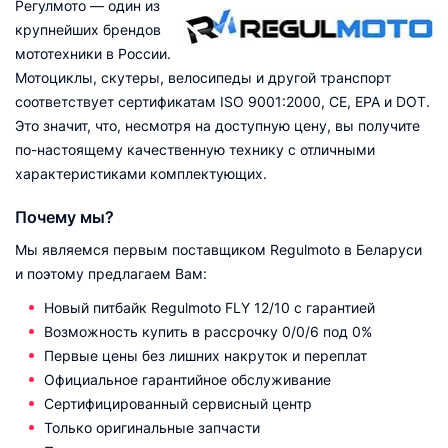
Регулмото — один из
крупнейших брендов
мототехники в России.
Мотоциклы, скутеры, велосипеды и другой транспорт
соответствует сертификатам ISO 9001:2000, CE, EPA и DOT.
Это значит, что, несмотря на доступную цену, вы получите
по-настоящему качественную технику с отличными
характеристиками комплектующих.
Почему мы?
Мы являемся первым поставщиком Regulmoto в Беларуси
и поэтому предлагаем Вам:
Новый питбайк Regulmoto FLY 12/10 с гарантией
Возможность купить в рассрочку 0/0/6 под 0%
Первые цены без лишних накруток и переплат
Официальное гарантийное обслуживание
Сертифицированный сервисный центр
Только оригинальные запчасти