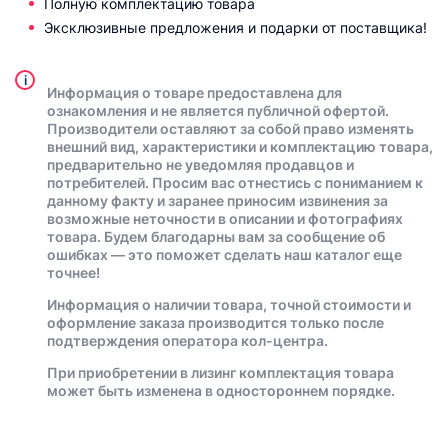
Полную комплектацию товара
Эксклюзивные предложения и подарки от поставщика!
i
Информация о товаре предоставлена для
ознакомления и не является публичной офертой.
Производители оставляют за собой право изменять
внешний вид, характеристики и комплектацию товара,
предварительно не уведомляя продавцов и
потребителей. Просим вас отнестись с пониманием к
данному факту и заранее приносим извинения за
возможные неточности в описании и фотографиях
товара. Будем благодарны вам за сообщение об
ошибках — это поможет сделать наш каталог еще
точнее!
Информация о наличии товара, точной стоимости и
оформление заказа производится только после
подтверждения оператора кол-центра.
При приобретении в лизинг комплектация товара
может быть изменена в одностороннем порядке.