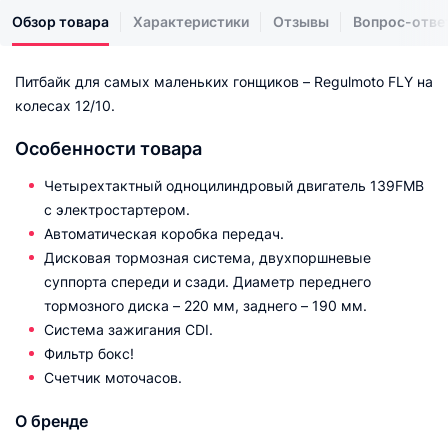
Обзор товара
Характеристики
Отзывы
Вопрос-отве
Питбайк для самых маленьких гонщиков – Regulmoto FLY на
колесах 12/10.
Особенности товара
Четырехтактный одноцилиндровый двигатель 139FMB
с электростартером.
Автоматическая коробка передач.
Дисковая тормозная система, двухпоршневые
суппорта спереди и сзади. Диаметр переднего
тормозного диска – 220 мм, заднего – 190 мм.
Система зажигания CDI.
Фильтр бокс!
Счетчик моточасов.
О бренде