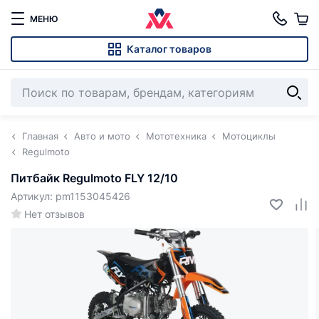
МЕНЮ
Каталог товаров
Главная
Авто и мото
Мототехника
Мотоциклы
Regulmoto
Питбайк Regulmoto FLY 12/10
Артикул: pm1153045426
Нет отзывов