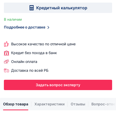
Кредитный калькулятор
В наличии
Подробнее о доставке
Высокое качество по отличной цене
Кредит без похода в банк
Онлайн оплата
Доставка по всей РБ
Задать вопрос эксперту
Обзор товара
Характеристики
Отзывы
Вопрос-отве