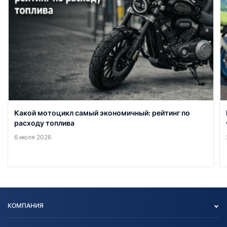
Какой мотоцикл самый экономичный: рейтинг по
расходу топлива
6 июля 2026
КОМПАНИЯ
Опт