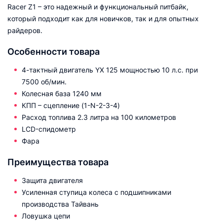
Racer Z1 – это надежный и функциональный питбайк,
который подходит как для новичков, так и для опытных
райдеров.
Особенности товара
4-тактный двигатель YX 125 мощностью 10 л.с. при
7500 об/мин.
Колесная база 1240 мм
КПП – сцепление (1-N-2-3-4)
Расход топлива 2.3 литра на 100 километров
LCD-спидометр
Фара
Преимущества товара
Защита двигателя
Усиленная ступица колеса с подшипниками
производства Тайвань
Ловушка цепи