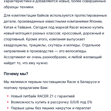
характеристики и добавляются новые, более совершенные
образцы техники.
Для комплектации байков используются протестированные
детали, произведенные известными компаниями Японии,
Китая и Тайваня. Сегодня под маркой Racer можно купить
новый мотоцикл разных классов: кроссовый, дорожный и
спортивный. Кроме этого, компания выпускает
квадроциклы, трициклы, скутеры и мопеды. Отдельное
направление в производстве — это велосипеды.
Ассортимент их очень разнообразен, и любой желающий
найдет то, что ему нужно.
Почему мы?
Мы являемся первым поставщиком Racer в Беларуси и
поэтому предлагаем Вам:
Новый питбайк RACER Z1 с гарантией
Возможность купить в рассрочку 0/0/6 под 0%
Первые цены без лишних накруток и переплат