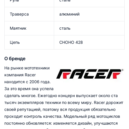
Траверса
алюминий
Маятник
сталь
Цепь
CHOHO 428
О бренде
На рынке мототехники
компания Racer
находится с 2006 года.
За это время она успела
сделать многое. Ежегодно концерн выпускает около ста
тысяч экземпляров техники по всему миру. Racer дорожит
своей репутацией, поэтому вся продукция обязательно
проходит контроль качества. Модельный ряд мотоциклов
постоянно обновляется: изменяется дизайн, улучшаются