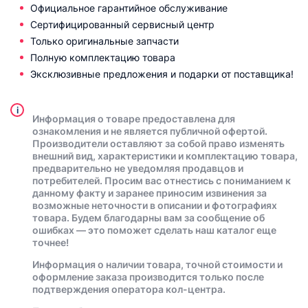
Официальное гарантийное обслуживание
Сертифицированный сервисный центр
Только оригинальные запчасти
Полную комплектацию товара
Эксклюзивные предложения и подарки от поставщика!
i
Информация о товаре предоставлена для
ознакомления и не является публичной офертой.
Производители оставляют за собой право изменять
внешний вид, характеристики и комплектацию товара,
предварительно не уведомляя продавцов и
потребителей. Просим вас отнестись с пониманием к
данному факту и заранее приносим извинения за
возможные неточности в описании и фотографиях
товара. Будем благодарны вам за сообщение об
ошибках — это поможет сделать наш каталог еще
точнее!
Информация о наличии товара, точной стоимости и
оформление заказа производится только после
подтверждения оператора кол-центра.