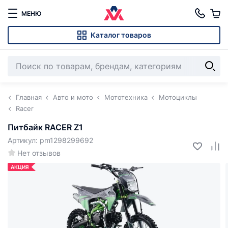
МЕНЮ
Каталог товаров
Главная
Авто и мото
Мототехника
Мотоциклы
Racer
Питбайк RACER Z1
Артикул: pm1298299692
Нет отзывов
АКЦИЯ