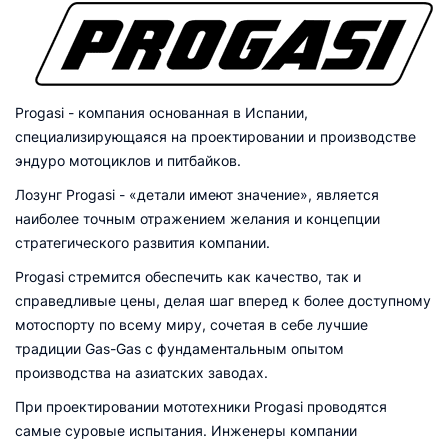
Progasi - компания основанная в Испании,
специализирующаяся на проектировании и производстве
эндуро мотоциклов и питбайков.
Лозунг Progasi - «детали имеют значение», является
наиболее точным отражением желания и концепции
стратегического развития компании.
Progasi стремится обеспечить как качество, так и
справедливые цены, делая шаг вперед к более доступному
мотоспорту по всему миру, cочетая в себе лучшие
традиции Gas-Gas с фундаментальным опытом
производства на азиатских заводах.
При проектировании мототехники Progasi проводятся
самые суровые испытания. Инженеры компании