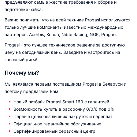
предъявляют самые жесткие требования к сборке и
подготовке байка.
Важно понимать, что на всей технике Progasi используются
только лучшие компоненты известных международных
партнеров: Acerbis, Kenda, Nibbi Racing, NGK, Progasi.
Progasi - это лучшее техническое решение за доступную
цену на сегодняшний день. Заведите и настройтесь на
гоночный ритм!
Почему мы?
Мы являемся первым поставщиком Progasi в Беларуси и
поэтому предлагаем Вам:
Новый питбайк Progasi Smart 160 с гарантией
Возможность купить в рассрочку 0/0/6 под 0%
Первые цены без лишних накруток и переплат
Официальное гарантийное обслуживание
Сертифицированный сервисный центр