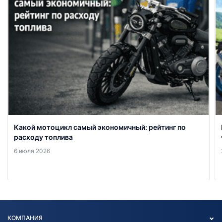
Какой мотоцикл самый экономичный: рейтинг по
расходу топлива
6 июля 2026
КОМПАНИЯ