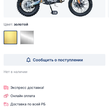
1/6
Цвет:
золотой
Сообщить о поступлении
Нет в наличии
Экспресс доставка!
Онлайн оплата
Доставка по всей РБ