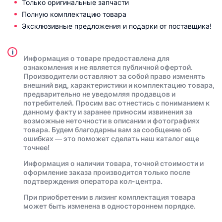
Только оригинальные запчасти
Полную комплектацию товара
Эксклюзивные предложения и подарки от поставщика!
i
Информация о товаре предоставлена для
ознакомления и не является публичной офертой.
Производители оставляют за собой право изменять
внешний вид, характеристики и комплектацию товара,
предварительно не уведомляя продавцов и
потребителей. Просим вас отнестись с пониманием к
данному факту и заранее приносим извинения за
возможные неточности в описании и фотографиях
товара. Будем благодарны вам за сообщение об
ошибках — это поможет сделать наш каталог еще
точнее!
Информация о наличии товара, точной стоимости и
оформление заказа производится только после
подтверждения оператора кол-центра.
При приобретении в лизинг комплектация товара
может быть изменена в одностороннем порядке.