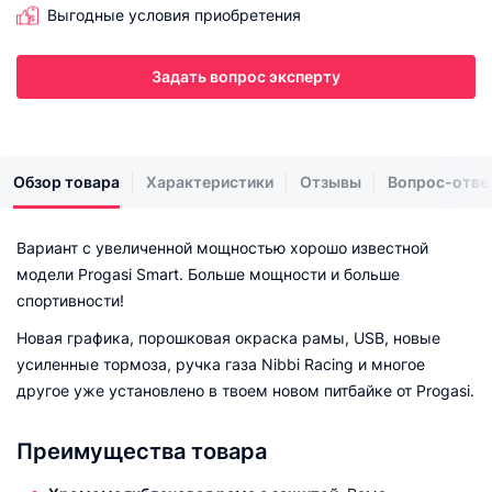
Выгодные условия приобретения
Задать вопрос эксперту
Обзор товара
Характеристики
Отзывы
Вопрос-отве
Вариант с увеличенной мощностью хорошо известной
модели Progasi Smart. Больше мощности и больше
спортивности!
Новая графика, порошковая окраска рамы, USB, новые
усиленные тормоза, ручка газа Nibbi Racing и многое
другое уже установлено в твоем новом питбайке от Progasi.
Преимущества товара