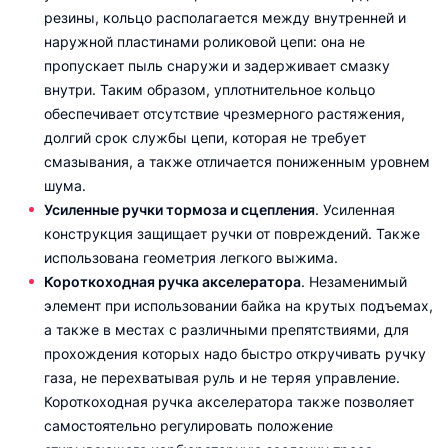
резины, кольцо располагается между внутренней и
наружной пластинами роликовой цепи: она не
пропускает пыль снаружи и задерживает смазку
внутри. Таким образом, уплотнительное кольцо
обеспечивает отсутствие чрезмерного растяжения,
долгий срок службы цепи, которая не требует
смазывания, а также отличается пониженным уровнем
шума.
Усиленные ручки тормоза и сцепления
. Усиленная
конструкция защищает ручки от повреждений. Также
использована геометрия легкого выжима.
Короткоходная ручка акселератора
. Незаменимый
элемент при использовании байка на крутых подъемах,
а также в местах с различными препятствиями, для
прохождения которых надо быстро откручивать ручку
газа, не перехватывая руль и не теряя управление.
Короткоходная ручка акселератора также позволяет
самостоятельно регулировать положение