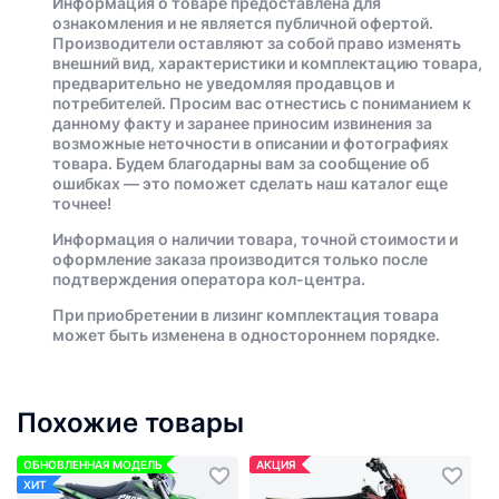
Информация о товаре предоставлена для
ознакомления и не является публичной офертой.
Производители оставляют за собой право изменять
внешний вид, характеристики и комплектацию товара,
предварительно не уведомляя продавцов и
потребителей. Просим вас отнестись с пониманием к
данному факту и заранее приносим извинения за
возможные неточности в описании и фотографиях
товара. Будем благодарны вам за сообщение об
ошибках — это поможет сделать наш каталог еще
точнее!
Информация о наличии товара, точной стоимости и
оформление заказа производится только после
подтверждения оператора кол-центра.
При приобретении в лизинг комплектация товара
может быть изменена в одностороннем порядке.
Похожие товары
ОБНОВЛЕННАЯ МОДЕЛЬ
АКЦИЯ
ХИТ