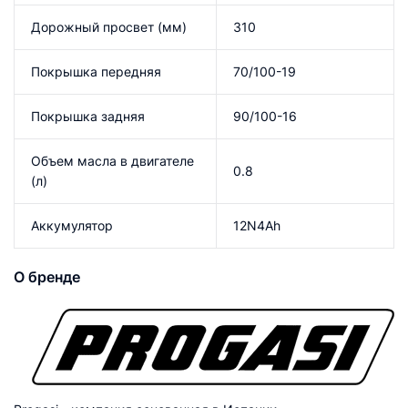
Дорожный просвет (мм)
310
Покрышка передняя
70/100-19
Покрышка задняя
90/100-16
Объем масла в двигателе
0.8
(л)
Аккумулятор
12N4Ah
О бренде