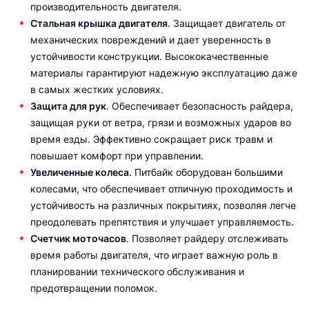
производительность двигателя.
Стальная крышка двигателя
. Защищает двигатель от
механических повреждений и дает уверенность в
устойчивости конструкции. Высококачественные
материалы гарантируют надежную эксплуатацию даже
в самых жестких условиях.
Защита для рук
. Обеспечивает безопасность райдера,
защищая руки от ветра, грязи и возможных ударов во
время езды. Эффективно сокращает риск травм и
повышает комфорт при управлении.
Увеличенные колеса
. Питбайк оборудован большими
колесами, что обеспечивает отличную проходимость и
устойчивость на различных покрытиях, позволяя легче
преодолевать препятствия и улучшает управляемость.
Счетчик моточасов
. Позволяет райдеру отслеживать
время работы двигателя, что играет важную роль в
планировании технического обслуживания и
предотвращении поломок.