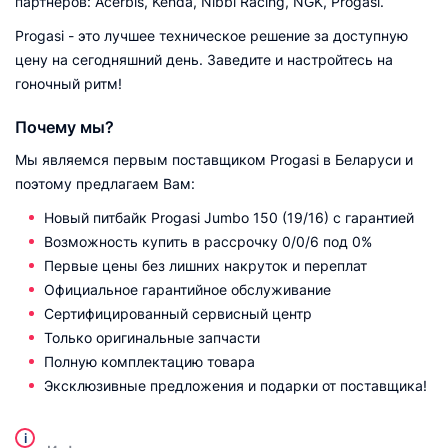
партнеров: Acerbis, Kenda, Nibbi Racing, NGK, Progasi.
Progasi - это лучшее техническое решение за доступную
цену на сегодняшний день. Заведите и настройтесь на
гоночный ритм!
Почему мы?
Мы являемся первым поставщиком Progasi в Беларуси и
поэтому предлагаем Вам:
Новый питбайк Progasi Jumbo 150 (19/16) с гарантией
Возможность купить в рассрочку 0/0/6 под 0%
Первые цены без лишних накруток и переплат
Официальное гарантийное обслуживание
Сертифицированный сервисный центр
Только оригинальные запчасти
Полную комплектацию товара
Эксклюзивные предложения и подарки от поставщика!
i