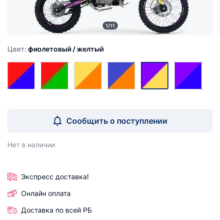
1/11
Цвет:
фиолетовый / желтый
Сообщить о поступлении
Нет в наличии
Экспресс доставка!
Онлайн оплата
Доставка по всей РБ