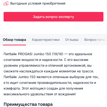
Выгодные условия приобретения
Задать вопрос эксперту
Обзор товара
Характеристики
Отзывы
Вопрос-отве
Питбайк PROGASI Jumbo 150 (19/16) — это идеальное
сочетание мощности и надежности. С его высоким
уровнем управляемости и отличной эргономикой, вы
сможете наслаждаться каждым моментом на трассе.
Питбайк Jumbo 150 является отличным выбором для тех,
кто ищет сочетание производительности, надежности и
комфорта. Этот мотоцикл создан для получения
максимального удовольствия от вождения!
Преимущества товара