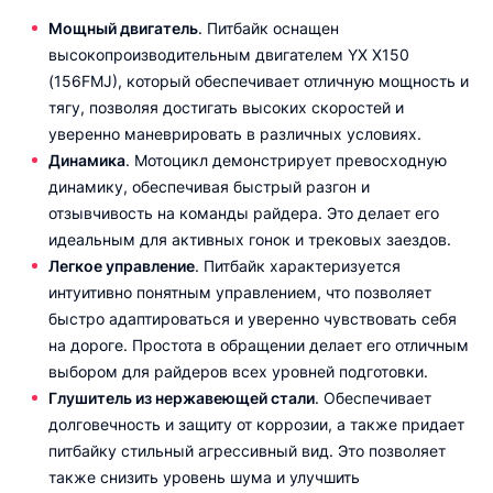
Мощный двигатель
. Питбайк оснащен
высокопроизводительным двигателем YX X150
(156FMJ), который обеспечивает отличную мощность и
тягу, позволяя достигать высоких скоростей и
уверенно маневрировать в различных условиях.
Динамика
. Мотоцикл демонстрирует превосходную
динамику, обеспечивая быстрый разгон и
отзывчивость на команды райдера. Это делает его
идеальным для активных гонок и трековых заездов.
Легкое управление
. Питбайк характеризуется
интуитивно понятным управлением, что позволяет
быстро адаптироваться и уверенно чувствовать себя
на дороге. Простота в обращении делает его отличным
выбором для райдеров всех уровней подготовки.
Глушитель из нержавеющей стали
. Обеспечивает
долговечность и защиту от коррозии, а также придает
питбайку стильный агрессивный вид. Это позволяет
также снизить уровень шума и улучшить