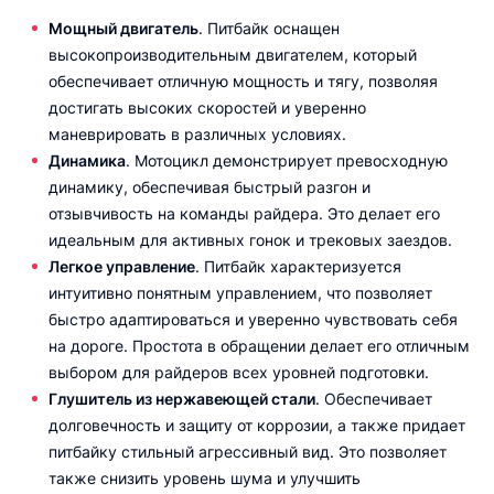
Мощный двигатель
. Питбайк оснащен
высокопроизводительным двигателем, который
обеспечивает отличную мощность и тягу, позволяя
достигать высоких скоростей и уверенно
маневрировать в различных условиях.
Динамика
. Мотоцикл демонстрирует превосходную
динамику, обеспечивая быстрый разгон и
отзывчивость на команды райдера. Это делает его
идеальным для активных гонок и трековых заездов.
Легкое управление
. Питбайк характеризуется
интуитивно понятным управлением, что позволяет
быстро адаптироваться и уверенно чувствовать себя
на дороге. Простота в обращении делает его отличным
выбором для райдеров всех уровней подготовки.
Глушитель из нержавеющей стали
. Обеспечивает
долговечность и защиту от коррозии, а также придает
питбайку стильный агрессивный вид. Это позволяет
также снизить уровень шума и улучшить