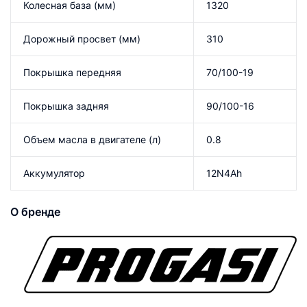
Колесная база (мм)
1320
Дорожный просвет (мм)
310
Покрышка передняя
70/100-19
Покрышка задняя
90/100-16
Объем масла в двигателе (л)
0.8
Аккумулятор
12N4Ah
О бренде