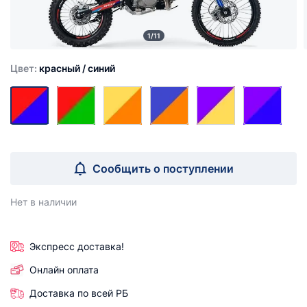
1/11
Цвет:
красный / синий
Сообщить о поступлении
Нет в наличии
Экспресс доставка!
Онлайн оплата
Доставка по всей РБ