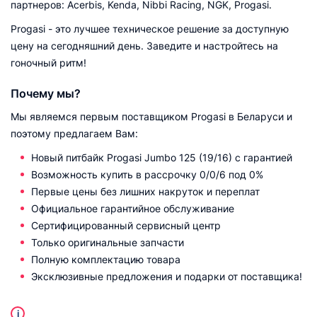
партнеров: Acerbis, Kenda, Nibbi Racing, NGK, Progasi.
Progasi - это лучшее техническое решение за доступную
цену на сегодняшний день. Заведите и настройтесь на
гоночный ритм!
Почему мы?
Мы являемся первым поставщиком Progasi в Беларуси и
поэтому предлагаем Вам:
Новый питбайк Progasi Jumbo 125 (19/16) с гарантией
Возможность купить в рассрочку 0/0/6 под 0%
Первые цены без лишних накруток и переплат
Официальное гарантийное обслуживание
Сертифицированный сервисный центр
Только оригинальные запчасти
Полную комплектацию товара
Эксклюзивные предложения и подарки от поставщика!
i