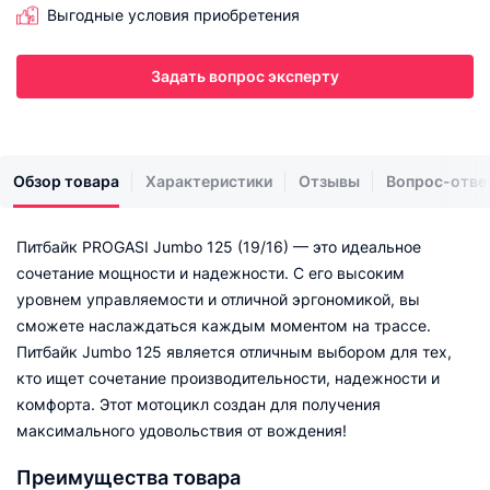
Выгодные условия приобретения
Задать вопрос эксперту
Обзор товара
Характеристики
Отзывы
Вопрос-отве
Питбайк PROGASI Jumbo 125 (19/16) — это идеальное
сочетание мощности и надежности. С его высоким
уровнем управляемости и отличной эргономикой, вы
сможете наслаждаться каждым моментом на трассе.
Питбайк Jumbo 125 является отличным выбором для тех,
кто ищет сочетание производительности, надежности и
комфорта. Этот мотоцикл создан для получения
максимального удовольствия от вождения!
Преимущества товара