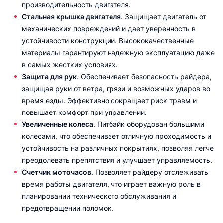
производительность двигателя.
Стальная крышка двигателя
. Защищает двигатель от
механических повреждений и дает уверенность в
устойчивости конструкции. Высококачественные
материалы гарантируют надежную эксплуатацию даже
в самых жестких условиях.
Защита для рук
. Обеспечивает безопасность райдера,
защищая руки от ветра, грязи и возможных ударов во
время езды. Эффективно сокращает риск травм и
повышает комфорт при управлении.
Увеличенные колеса
. Питбайк оборудован большими
колесами, что обеспечивает отличную проходимость и
устойчивость на различных покрытиях, позволяя легче
преодолевать препятствия и улучшает управляемость.
Счетчик моточасов
. Позволяет райдеру отслеживать
время работы двигателя, что играет важную роль в
планировании технического обслуживания и
предотвращении поломок.