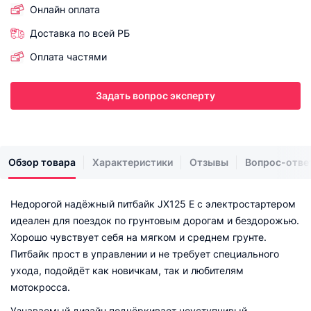
Онлайн оплата
Доставка по всей РБ
Оплата частями
Задать вопрос эксперту
Обзор товара
Характеристики
Отзывы
Вопрос-отве
Недорогой надёжный питбайк JX125 E с электростартером
идеален для поездок по грунтовым дорогам и бездорожью.
Хорошо чувствует себя на мягком и среднем грунте.
Питбайк прост в управлении и не требует специального
ухода, подойдёт как новичкам, так и любителям
мотокросса.
Узнаваемый дизайн подчёркивает неуступчивый