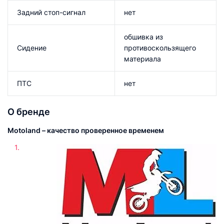
Задний стоп-сигнал
нет
обшивка из
Сидение
противоскользящего
материала
ПТС
нет
О бренде
Motoland – качество проверенное временем