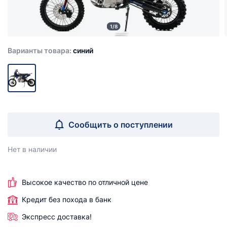
1/8
Варианты товара:
синий
Сообщить о поступлении
Нет в наличии
Высокое качество по отличной цене
Кредит без похода в банк
Экспресс доставка!