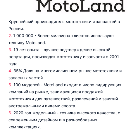
Крупнейший производитель мототехники и запчастей в
России.
1 000 000 - Более миллиона клиентов используют
технику MotoLand.
19 лет опыта - лучшее подтверждение высокой
репутации, производит мототехнику и запчасти с 2001
года.
35% Доля на многомиллионном рынке мототехники и
запасных частей.
100 моделей - MotoLand входит в число лидирующих
компаний на рынке, занимающихся продажей
мототехники для путешествий, развлечений и занятий
экстремальными видами спорта.
2020 год модельный - техника высокого качества, с
современным дизайном и в разнообразных
комплектациях.