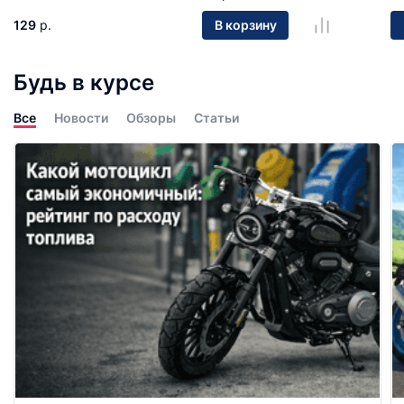
129
р.
В корзину
Будь в курсе
Все
Новости
Обзоры
Статьи