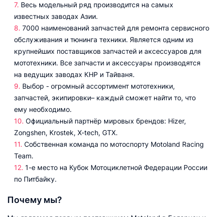
Весь модельный ряд производится на самых
известных заводах Азии.
7000 наименований запчастей для ремонта сервисного
обслуживания и тюнинга техники. Является одним из
крупнейших поставщиков запчастей и аксессуаров для
мототехники. Все запчасти и аксессуары производятся
на ведущих заводах КНР и Тайваня.
Выбор - огромный ассортимент мототехники,
запчастей, экипировки– каждый сможет найти то, что
ему необходимо.
Официальный партнёр мировых брендов: Hizer,
Zongshen, Krostek, X-tech, GTX.
Собственная команда по мотоспорту Motoland Racing
Team.
1-е место на Кубок Мотоциклетной Федерации России
по Питбайку.
Почему мы?