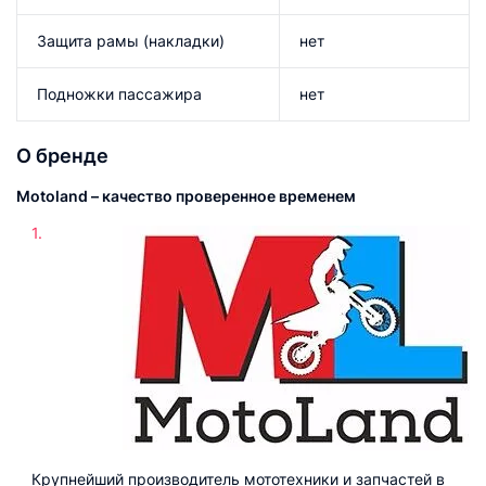
Защита рамы (накладки)
нет
Подножки пассажира
нет
О бренде
Motoland – качество проверенное временем
Крупнейший производитель мототехники и запчастей в