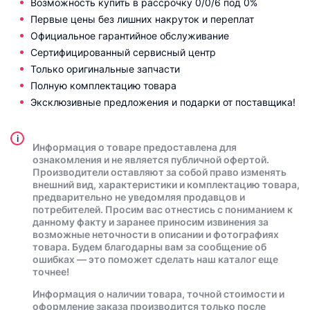
Возможность купить в рассрочку 0/0/6 под 0%
Первые цены без лишних накруток и переплат
Официальное гарантийное обслуживание
Сертифицированный сервисный центр
Только оригинальные запчасти
Полную комплектацию товара
Эксклюзивные предложения и подарки от поставщика!
i
Информация о товаре предоставлена для
ознакомления и не является публичной офертой.
Производители оставляют за собой право изменять
внешний вид, характеристики и комплектацию товара,
предварительно не уведомляя продавцов и
потребителей. Просим вас отнестись с пониманием к
данному факту и заранее приносим извинения за
возможные неточности в описании и фотографиях
товара. Будем благодарны вам за сообщение об
ошибках — это поможет сделать наш каталог еще
точнее!
Информация о наличии товара, точной стоимости и
оформление заказа производится только после