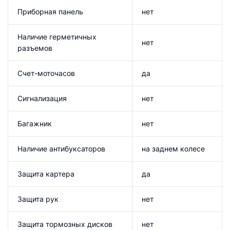
Приборная панель
нет
Наличие герметичных
нет
разъемов
Счет-моточасов
да
Сигнализация
нет
Багажник
нет
Наличие антибуксаторов
на заднем колесе
Защита картера
да
Защита рук
нет
Защита тормозных дисков
нет