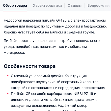
Обзор товара
Характеристики
Отзывы
Вопрос-отве
Недорогой надёжный питбайк GF125 E с электростартером
идеален для поездок по грунтовым дорогам и бездорожью.
Хорошо чувствует себя на мягком и среднем грунте.
Питбайк прост в управлении и не требует специального
ухода, подойдёт как новичкам, так и любителям
мотокросса.
Особенности товара
Отличный узнаваемый дизайн. Конструкция
подчёркивает неуступчивый спортивный характер,
который не остановится ни перед одним препятствием.
Питбайк GF оснащён карбюратором NIBBI PZ 19 и
одноцилиндровым четырёхтактным двигателем с
воздушным охлаждением. Надёжный мотор