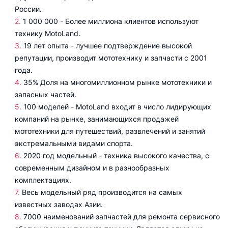
России.
1 000 000 - Более миллиона клиентов используют
технику MotoLand.
19 лет опыта - лучшее подтверждение высокой
репутации, производит мототехнику и запчасти с 2001
года.
35% Доля на многомиллионном рынке мототехники и
запасных частей.
100 моделей - MotoLand входит в число лидирующих
компаний на рынке, занимающихся продажей
мототехники для путешествий, развлечений и занятий
экстремальными видами спорта.
2020 год модельный - техника высокого качества, с
современным дизайном и в разнообразных
комплектациях.
Весь модельный ряд производится на самых
известных заводах Азии.
7000 наименований запчастей для ремонта сервисного