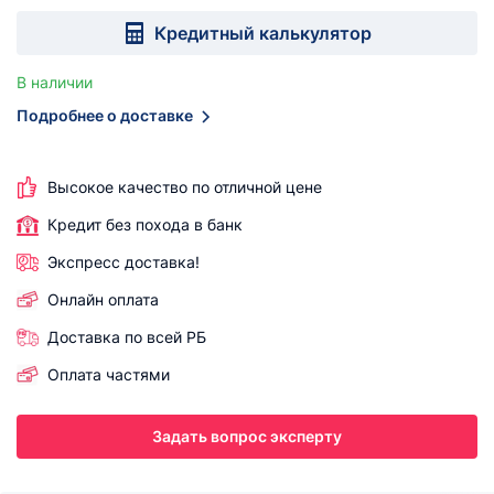
Кредитный калькулятор
В наличии
Подробнее о доставке
Высокое качество по отличной цене
Кредит без похода в банк
Экспресс доставка!
Онлайн оплата
Доставка по всей РБ
Оплата частями
Задать вопрос эксперту