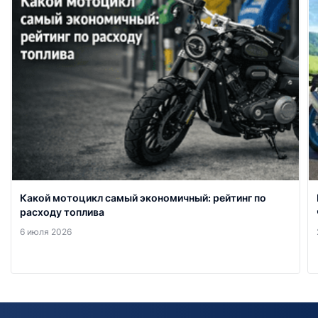
Какой мотоцикл самый экономичный: рейтинг по
расходу топлива
6 июля 2026