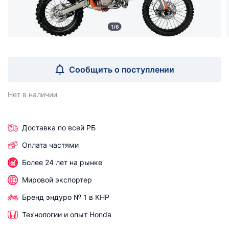
1/6
Сообщить о поступлении
Нет в наличии
Доставка по всей РБ
Оплата частями
Более 24 лет на рынке
Мировой экспортер
Бренд эндуро № 1 в КНР
Технологии и опыт Honda