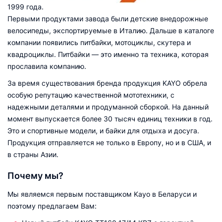
1999 года.
Первыми продуктами завода были детские внедорожные
велосипеды, экспортируемые в Италию. Дальше в каталоге
компании появились питбайки, мотоциклы, скутера и
квадроциклы. Питбайки — это именно та техника, которая
прославила компанию.
За время существования бренда продукция KAYO обрела
особую репутацию качественной мототехники, с
надежными деталями и продуманной сборкой. На данный
момент выпускается более 30 тысяч единиц техники в год.
Это и спортивные модели, и байки для отдыха и досуга.
Продукция отправляется не только в Европу, но и в США, и
в страны Азии.
Почему мы?
Мы являемся первым поставщиком Kayo в Беларуси и
поэтому предлагаем Вам: