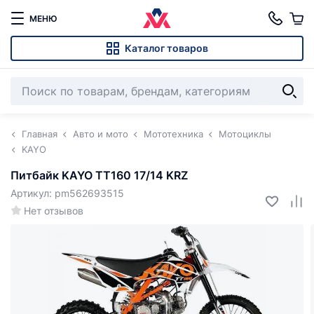
МЕНЮ
Каталог товаров
Главная
Авто и мото
Мототехника
Мотоциклы
KAYO
Питбайк KAYO TT160 17/14 KRZ
Артикул: pm562693515
Нет отзывов